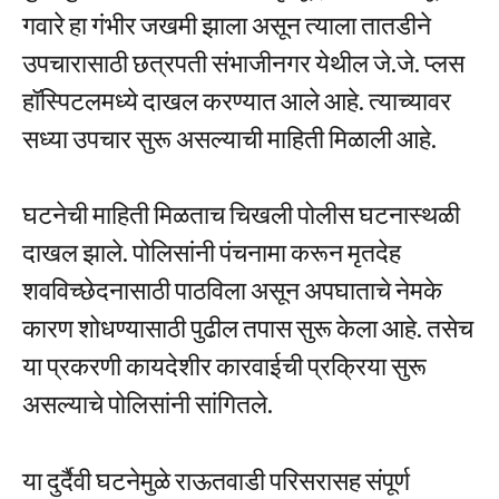
गवारे हा गंभीर जखमी झाला असून त्याला तातडीने
उपचारासाठी छत्रपती संभाजीनगर येथील जे.जे. प्लस
हॉस्पिटलमध्ये दाखल करण्यात आले आहे. त्याच्यावर
सध्या उपचार सुरू असल्याची माहिती मिळाली आहे.
घटनेची माहिती मिळताच चिखली पोलीस घटनास्थळी
दाखल झाले. पोलिसांनी पंचनामा करून मृतदेह
शवविच्छेदनासाठी पाठविला असून अपघाताचे नेमके
कारण शोधण्यासाठी पुढील तपास सुरू केला आहे. तसेच
या प्रकरणी कायदेशीर कारवाईची प्रक्रिया सुरू
असल्याचे पोलिसांनी सांगितले.
या दुर्दैवी घटनेमुळे राऊतवाडी परिसरासह संपूर्ण