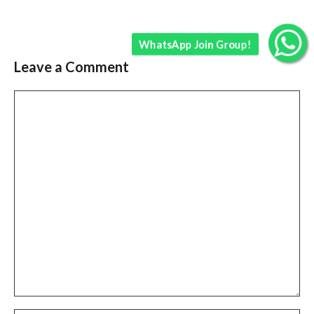
WhatsApp Join Group!
Leave a Comment
Comment