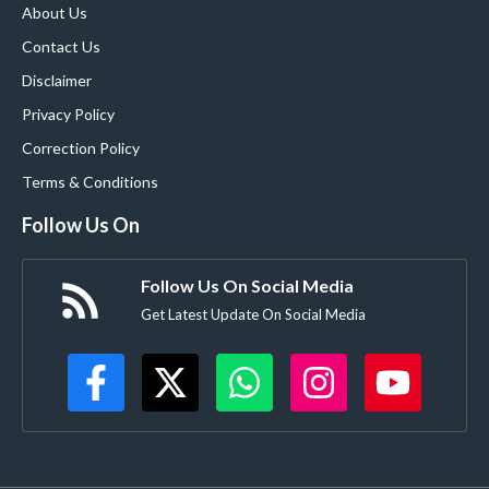
About Us
Contact Us
Disclaimer
Privacy Policy
Correction Policy
Terms & Conditions
Follow Us On
Follow Us On Social Media
Get Latest Update On Social Media