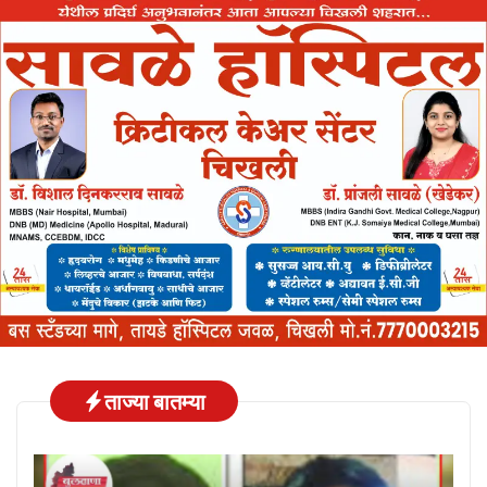
ताज्या बातम्या