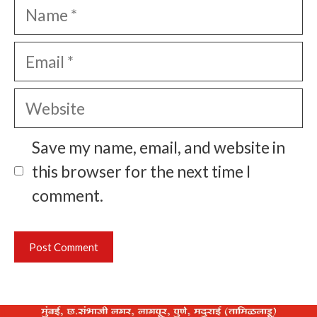
Name
Email
Website
Save my name, email, and website in
this browser for the next time I
comment.