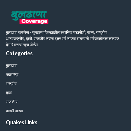
बुलढाणा कव्हरेज - बुलढाणा जिल्ह्यातील स्थानिक घडामोडी, राज्य, राष्ट्रीय,
आंतरराष्ट्रीय, कृषी, राजकीय तसेच इतर सर्व ताज्या बातम्यांचे सर्वसमावेशक कव्हरेज
देणारे मराठी न्यूज पोर्टल.
Categories
बुलढाणा
महाराष्ट्र
राष्ट्रीय
कृषी
राजकीय
बातमी पाठवा
Quakes Links