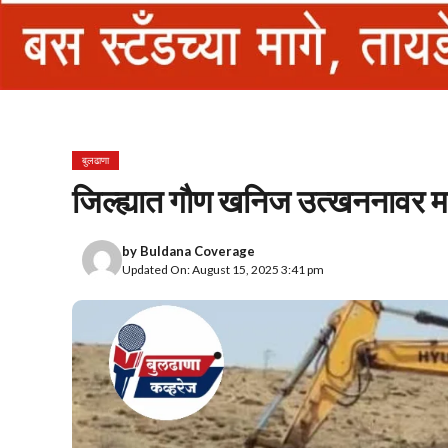
बुलढाणा
जिल्ह्यात गौण खनिज उत्खननावर
by
Buldana Coverage
Updated On: August 15, 2025 3:41 pm