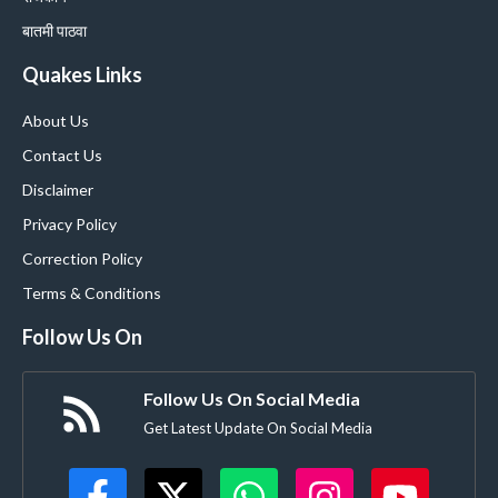
बातमी पाठवा
Quakes Links
About Us
Contact Us
Disclaimer
Privacy Policy
Correction Policy
Terms & Conditions
Follow Us On
Follow Us On Social Media
Get Latest Update On Social Media