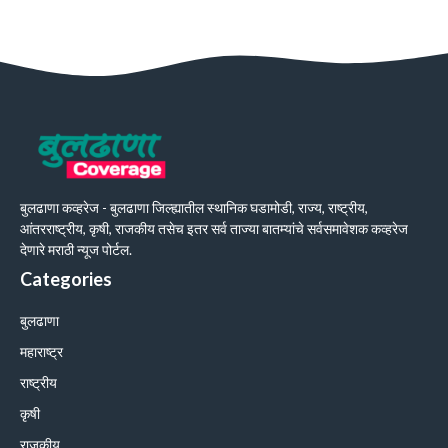
बुलढाणा कव्हरेज - बुलढाणा जिल्ह्यातील स्थानिक घडामोडी, राज्य, राष्ट्रीय,
आंतरराष्ट्रीय, कृषी, राजकीय तसेच इतर सर्व ताज्या बातम्यांचे सर्वसमावेशक कव्हरेज
देणारे मराठी न्यूज पोर्टल.
Categories
बुलढाणा
महाराष्ट्र
राष्ट्रीय
कृषी
राजकीय