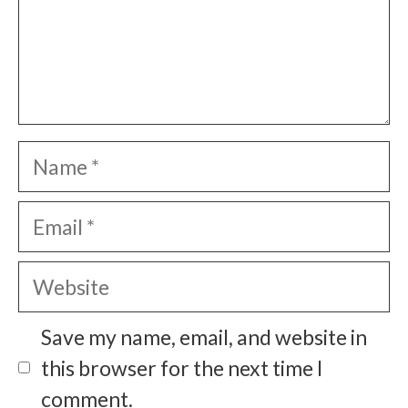
Name
Email
Website
Save my name, email, and website in
this browser for the next time I
comment.