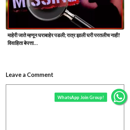
माहेरी जाते म्हणून घराबाहेर पडली; रात्र झाली घरी परतलीच नाही!
विवाहिता बेपत्ता…
Leave a Comment
Comment
WhatsApp Join Group!