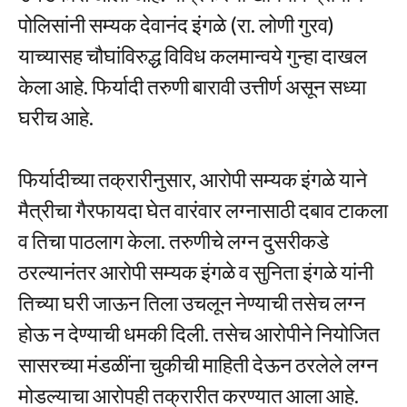
पोलिसांनी सम्यक देवानंद इंगळे (रा. लोणी गुरव)
याच्यासह चौघांविरुद्ध विविध कलमान्वये गुन्हा दाखल
केला आहे. फिर्यादी तरुणी बारावी उत्तीर्ण असून सध्या
घरीच आहे.
फिर्यादीच्या तक्रारीनुसार, आरोपी सम्यक इंगळे याने
मैत्रीचा गैरफायदा घेत वारंवार लग्नासाठी दबाव टाकला
व तिचा पाठलाग केला. तरुणीचे लग्न दुसरीकडे
ठरल्यानंतर आरोपी सम्यक इंगळे व सुनिता इंगळे यांनी
तिच्या घरी जाऊन तिला उचलून नेण्याची तसेच लग्न
होऊ न देण्याची धमकी दिली. तसेच आरोपीने नियोजित
सासरच्या मंडळींना चुकीची माहिती देऊन ठरलेले लग्न
मोडल्याचा आरोपही तक्रारीत करण्यात आला आहे.