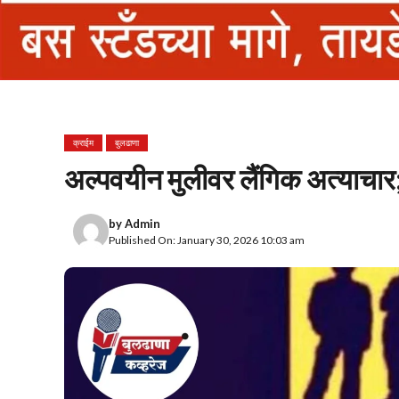
क्राईम
बुलढाणा
अल्पवयीन मुलीवर लैंगिक अत्याचा
by
Admin
Published On: January 30, 2026 10:03 am