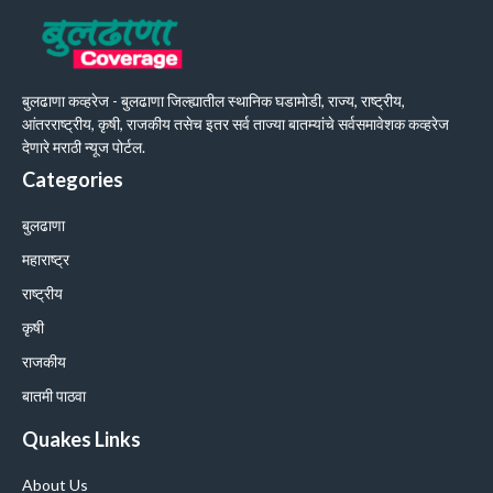
बुलढाणा कव्हरेज - बुलढाणा जिल्ह्यातील स्थानिक घडामोडी, राज्य, राष्ट्रीय,
आंतरराष्ट्रीय, कृषी, राजकीय तसेच इतर सर्व ताज्या बातम्यांचे सर्वसमावेशक कव्हरेज
देणारे मराठी न्यूज पोर्टल.
Categories
बुलढाणा
महाराष्ट्र
राष्ट्रीय
कृषी
राजकीय
बातमी पाठवा
Quakes Links
About Us