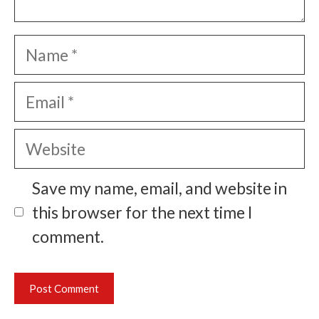
Name
Email
Website
Save my name, email, and website in
this browser for the next time I
comment.