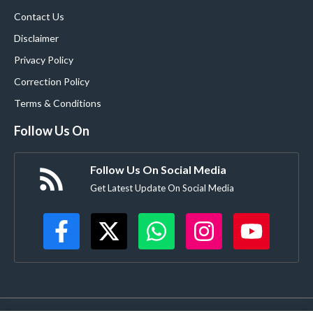
Contact Us
Disclaimer
Privacy Policy
Correction Policy
Terms & Conditions
Follow Us On
Follow Us On Social Media
Get Latest Update On Social Media