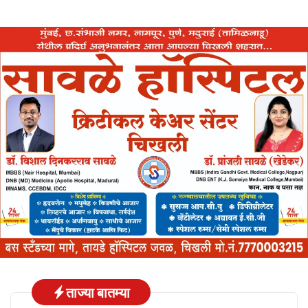
ताज्या बातम्या