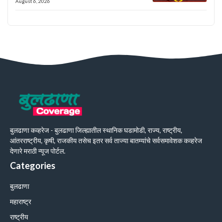
August 6, 2026
बुलढाणा कव्हरेज - बुलढाणा जिल्ह्यातील स्थानिक घडामोडी, राज्य, राष्ट्रीय,
आंतरराष्ट्रीय, कृषी, राजकीय तसेच इतर सर्व ताज्या बातम्यांचे सर्वसमावेशक कव्हरेज
देणारे मराठी न्यूज पोर्टल.
Categories
बुलढाणा
महाराष्ट्र
राष्ट्रीय