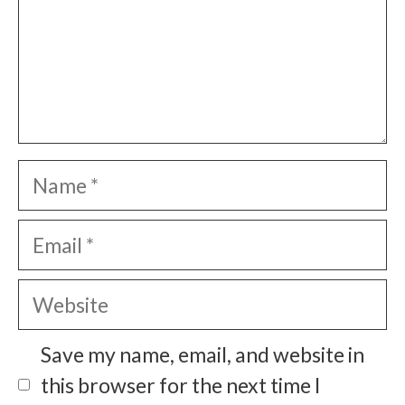
Name
Email
Website
Save my name, email, and website in
this browser for the next time I