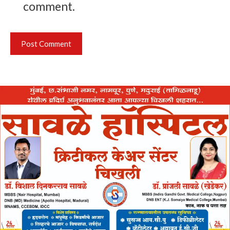
comment.