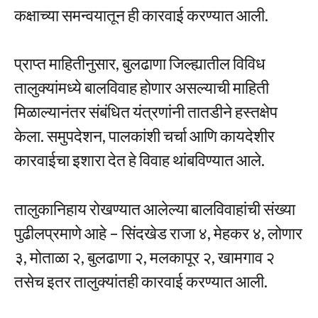
कक्षाच्या समन्वयातून ही कारवाई करण्यात आली.
प्राप्त माहितीनुसार, बुलढाणा जिल्ह्यातील विविध
तालुक्यांमध्ये बालविवाह होणार असल्याची माहिती
मिळाल्यानंतर संबंधित यंत्रणांनी तातडीने हस्तक्षेप
केला. समुपदेशन, पालकांशी चर्चा आणि कायदेशीर
कारवाईचा इशारा देत हे विवाह थांबविण्यात आले.
तालुकानिहाय रोखण्यात आलेल्या बालविवाहांची संख्या
पुढीलप्रमाणे आहे – सिंदखेड राजा ४, मेहकर ४, लोणार
३, मोताळा २, बुलढाणा २, मलकापूर २, खामगाव २
तसेच इतर तालुक्यांतही कारवाई करण्यात आली.