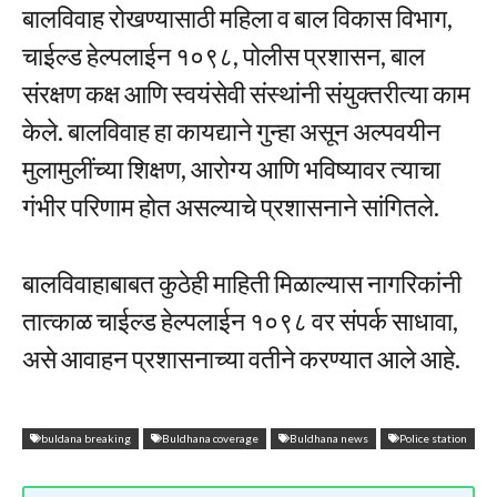
बालविवाह रोखण्यासाठी महिला व बाल विकास विभाग,
चाईल्ड हेल्पलाईन १०९८, पोलीस प्रशासन, बाल
संरक्षण कक्ष आणि स्वयंसेवी संस्थांनी संयुक्तरीत्या काम
केले. बालविवाह हा कायद्याने गुन्हा असून अल्पवयीन
मुलामुलींच्या शिक्षण, आरोग्य आणि भविष्यावर त्याचा
गंभीर परिणाम होत असल्याचे प्रशासनाने सांगितले.
बालविवाहाबाबत कुठेही माहिती मिळाल्यास नागरिकांनी
तात्काळ चाईल्ड हेल्पलाईन १०९८ वर संपर्क साधावा,
असे आवाहन प्रशासनाच्या वतीने करण्यात आले आहे.
buldana breaking
Buldhana coverage
Buldhana news
Police station