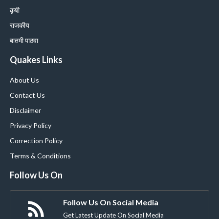
कृषी
राजकीय
बातमी पाठवा
Quakes Links
About Us
Contact Us
Disclaimer
Privacy Policy
Correction Policy
Terms & Conditions
Follow Us On
Follow Us On Social Media
Get Latest Update On Social Media