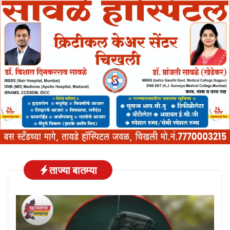
ताज्या बातम्या