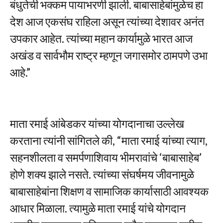
बंधुतेची भक्कम पायाभरणी झाली. बाबासाहेबांमुळेच हा
देश आज एकसंघ राहिला असून त्यांच्या देशावर अनंत
उपकार आहेत. त्यांच्या महान कार्यामुळे भारत आज
अखंड व सार्वभौम राष्ट्र म्हणून जगासमोर ठामपणे उभा
आहे.”
माता रमाई आंबेडकर यांच्या योगदानाचा उल्लेख
करताना त्यांनी सांगितले की, “माता रमाई यांच्या त्याग,
सहनशीलता व समर्पणाशिवाय भीमरावांचे ‘बाबासाहेब’
होणे शक्य झाले नसते. त्यांच्या संघर्षमय जीवनामुळे
बाबासाहेबांना शिक्षण व सामाजिक कार्यासाठी आवश्यक
आधार मिळाला. त्यामुळे माता रमाई यांचे योगदान