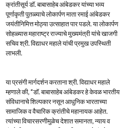
क्रांतीसूर्य डॉ. बाबासाहेब आंबेडकर यांच्या भव्य
पूर्णाकृती पुतळ्याचे लोकार्पण माता रमाई आंबेडकर
जयंतीनिमित्त मोठ्या उत्साहात पार पडले. या लोकार्पण
सोहळ्यास महाराष्ट्र राज्याचे मुख्यमंत्री यांचे खाजगी
सचिव श्री. विद्याधर महाले यांची प्रमुख उपस्थिती
लाभली.
या प्रसंगी मार्गदर्शन करताना श्री. विद्याधर महाले
म्हणाले की, “डॉ. बाबासाहेब आंबेडकर हे केवळ भारतीय
संविधानाचे शिल्पकार नसून आधुनिक भारताच्या
सामाजिक व वैचारिक क्रांतीचे महानायक आहेत.
त्यांच्या विचारसरणीमुळेच देशात समानता, न्याय व