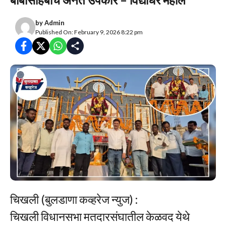
by
Admin
Published On: February 9, 2026 8:22 pm
चिखली (बुलडाणा कव्हरेज न्युज) :
चिखली विधानसभा मतदारसंघातील केळवद येथे