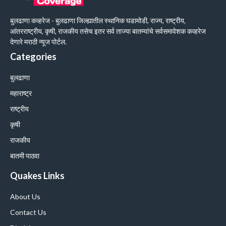
बुलढाणा कव्हरेज - बुलढाणा जिल्ह्यातील स्थानिक घडामोडी, राज्य, राष्ट्रीय,
आंतरराष्ट्रीय, कृषी, राजकीय तसेच इतर सर्व ताज्या बातम्यांचे सर्वसमावेशक कव्हरेज
देणारे मराठी न्यूज पोर्टल.
Categories
बुलढाणा
महाराष्ट्र
राष्ट्रीय
कृषी
राजकीय
बातमी पाठवा
Quakes Links
About Us
Contact Us