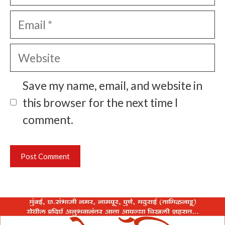
Email
Website
Save my name, email, and website in
this browser for the next time I
comment.