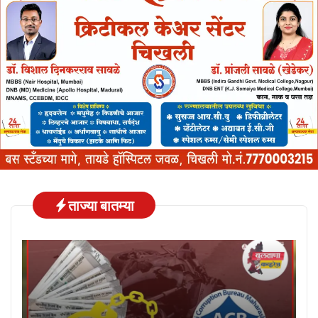
ताज्या बातम्या