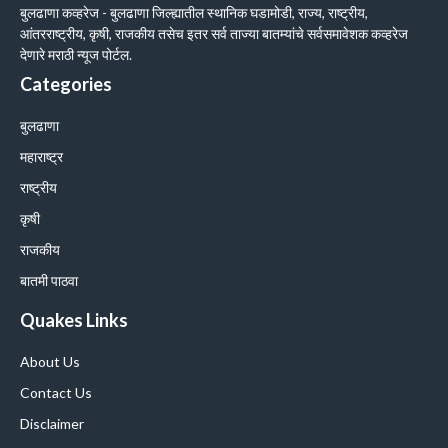
बुलढाणा कव्हरेज - बुलढाणा जिल्ह्यातील स्थानिक घडामोडी, राज्य, राष्ट्रीय,
आंतरराष्ट्रीय, कृषी, राजकीय तसेच इतर सर्व ताज्या बातम्यांचे सर्वसमावेशक कव्हरेज
देणारे मराठी न्यूज पोर्टल.
Categories
बुलढाणा
महाराष्ट्र
राष्ट्रीय
कृषी
राजकीय
बातमी पाठवा
Quakes Links
About Us
Contact Us
Disclaimer