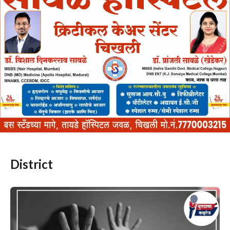
District