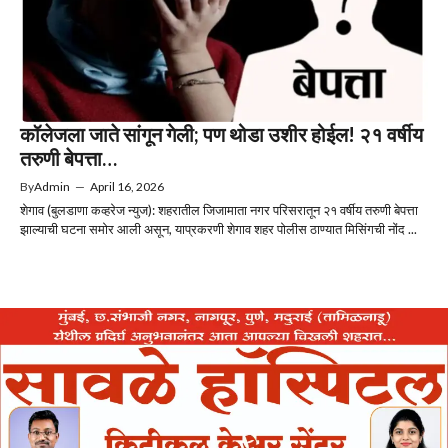
कॉलेजला जाते सांगून गेली; पण थोडा उशीर होईल! २१ वर्षीय
तरुणी बेपत्ता…
By
Admin
—
April 16, 2026
शेगाव (बुलडाणा कव्हरेज न्युज): शहरातील जिजामाता नगर परिसरातून २१ वर्षीय तरुणी बेपत्ता
झाल्याची घटना समोर आली असून, याप्रकरणी शेगाव शहर पोलीस ठाण्यात मिसिंगची नोंद ...