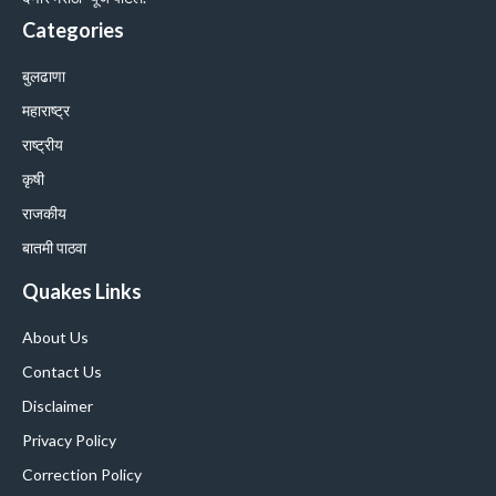
Categories
बुलढाणा
महाराष्ट्र
राष्ट्रीय
कृषी
राजकीय
बातमी पाठवा
Quakes Links
About Us
Contact Us
Disclaimer
Privacy Policy
Correction Policy