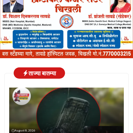
ताज्या बातम्या
August 8, 2026