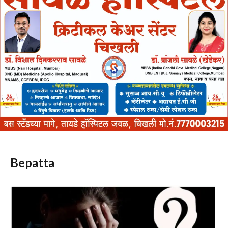
Bepatta