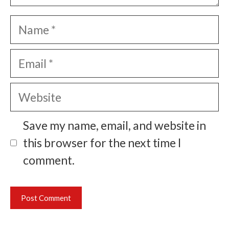
Name
Email
Website
Save my name, email, and website in
this browser for the next time I
comment.