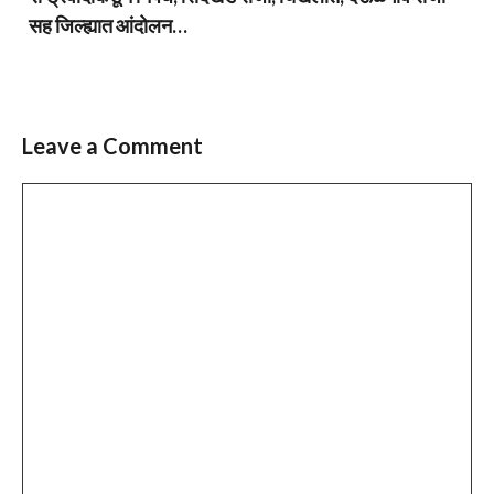
सह जिल्ह्यात आंदोलन…
Leave a Comment
Comment