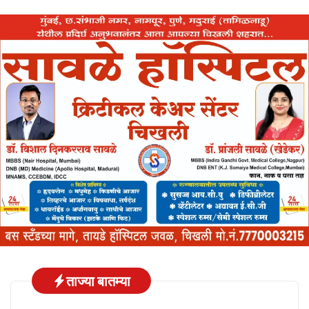
ताज्या बातम्या