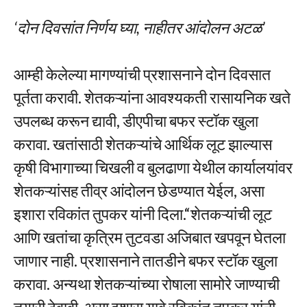
‘दोन दिवसांत निर्णय घ्या, नाहीतर आंदोलन अटळ’
आम्ही केलेल्या मागण्यांची प्रशासनाने दोन दिवसात
पूर्तता करावी. शेतकऱ्यांना आवश्यकती रासायनिक खते
उपलब्ध करून द्यावी, डीएपीचा बफर स्टॉक खुला
करावा. खतांसाठी शेतकऱ्यांचे आर्थिक लूट झाल्यास
कृषी विभागाच्या चिखली व बुलढाणा येथील कार्यालयांवर
शेतकऱ्यांसह तीव्र आंदोलन छेडण्यात येईल, असा
इशारा रविकांत तुपकर यांनी दिला.“शेतकऱ्यांची लूट
आणि खतांचा कृत्रिम तुटवडा अजिबात खपवून घेतला
जाणार नाही. प्रशासनाने तातडीने बफर स्टॉक खुला
करावा. अन्यथा शेतकऱ्यांच्या रोषाला सामोरे जाण्याची