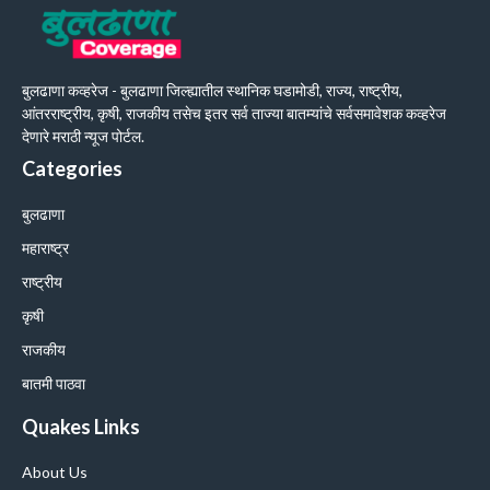
बुलढाणा कव्हरेज - बुलढाणा जिल्ह्यातील स्थानिक घडामोडी, राज्य, राष्ट्रीय,
आंतरराष्ट्रीय, कृषी, राजकीय तसेच इतर सर्व ताज्या बातम्यांचे सर्वसमावेशक कव्हरेज
देणारे मराठी न्यूज पोर्टल.
Categories
बुलढाणा
महाराष्ट्र
राष्ट्रीय
कृषी
राजकीय
बातमी पाठवा
Quakes Links
About Us