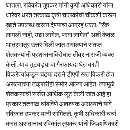
घातला. रविकांत तुपकर यांनी कृषी अधिकारी यांना
धारेवर धरत तत्काळ कृषी चालकांची चौकशी करून
खाते उपलब्ध करून देण्याचा आग्रह धरल. “रॅक
लागली नाही, उद्या लागेल, परवा लागेल” अशी केवळ
थातूरमातूर उत्तरे दिली जात असल्याने संतप्त
शेतकऱ्यांनी प्रशासनाविरोधात तीव्र नाराजी व्यक्त
केली. याच तुटवड्याचा गैरफायदा घेत काही
विक्रेत्यांकडून चढ्या दराने डीएपी खत विक्री होत
असल्याच्या तक्रारीही समोर आल्या आहेत. त्यामुळे
शेतकऱ्यांची सर्रास आर्थिक लूट केली जात आहे हा
प्रकार तत्काळ थांबविणे आवश्यक असल्याचे यावे
रविकांत उपकर यांनी सांगितले. कृषी अधिकारी चर्चा
करत असतानाच रविकांत तुपकर यांनी जिल्हाधिकारी