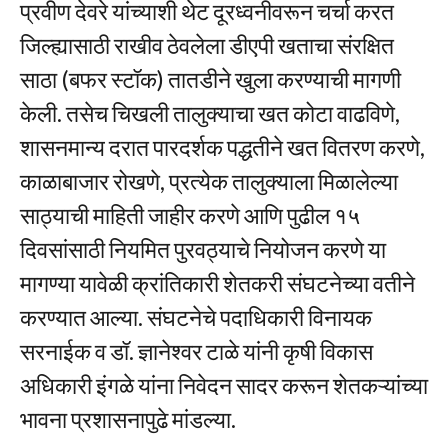
प्रवीण देवरे यांच्याशी थेट दूरध्वनीवरून चर्चा करत
जिल्ह्यासाठी राखीव ठेवलेला डीएपी खताचा संरक्षित
साठा (बफर स्टॉक) तातडीने खुला करण्याची मागणी
केली. तसेच चिखली तालुक्याचा खत कोटा वाढविणे,
शासनमान्य दरात पारदर्शक पद्धतीने खत वितरण करणे,
काळाबाजार रोखणे, प्रत्येक तालुक्याला मिळालेल्या
साठ्याची माहिती जाहीर करणे आणि पुढील १५
दिवसांसाठी नियमित पुरवठ्याचे नियोजन करणे या
मागण्या यावेळी क्रांतिकारी शेतकरी संघटनेच्या वतीने
करण्यात आल्या. संघटनेचे पदाधिकारी विनायक
सरनाईक व डॉ. ज्ञानेश्वर टाळे यांनी कृषी विकास
अधिकारी इंगळे यांना निवेदन सादर करून शेतकऱ्यांच्या
भावना प्रशासनापुढे मांडल्या.