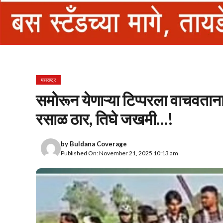
महाराष्ट्र
समोरून येणाऱ्या टिप्परला वाचवताना
रसाळ ठार, तिघे जखमी…!
by
Buldana Coverage
Published On: November 21, 2025 10:13 am