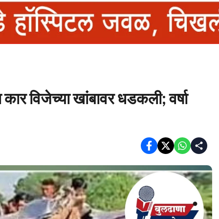
 कार विजेच्या खांबावर धडकली; वर्षा