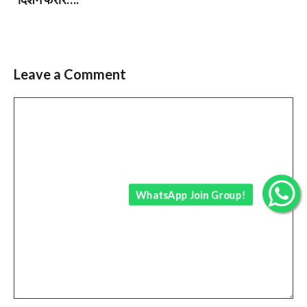
Leave a Comment
Comment
WhatsApp Join Group!