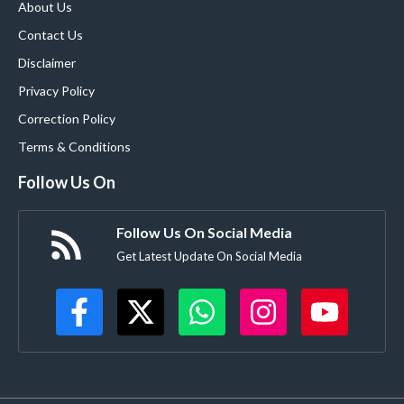
About Us
Contact Us
Disclaimer
Privacy Policy
Correction Policy
Terms & Conditions
Follow Us On
Follow Us On Social Media
Get Latest Update On Social Media