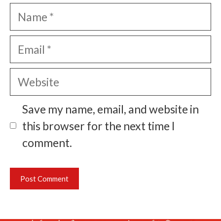
Name
Email
Website
Save my name, email, and website in
this browser for the next time I
comment.