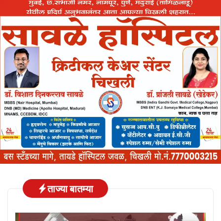
ताज्या बातम्या