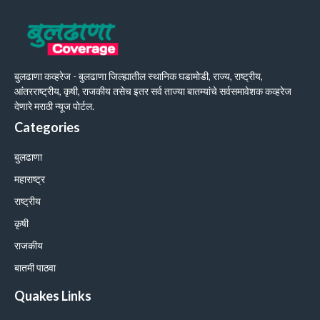
बुलढाणा कव्हरेज - बुलढाणा जिल्ह्यातील स्थानिक घडामोडी, राज्य, राष्ट्रीय,
आंतरराष्ट्रीय, कृषी, राजकीय तसेच इतर सर्व ताज्या बातम्यांचे सर्वसमावेशक कव्हरेज
देणारे मराठी न्यूज पोर्टल.
Categories
बुलढाणा
महाराष्ट्र
राष्ट्रीय
कृषी
राजकीय
बातमी पाठवा
Quakes Links