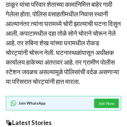
ठाकूर यांचा परिवार शेताच्या कामानिमित्त बाहेर गावी
गेलेला होता. पोलिस वसाहतीमधील निवास स्थानी
आल्यानंतर त्यांना घरामध्ये चोरी झाल्याची घटना दिसुन
आली. कपाटामधील दहा तोळे सोने चोराने चोरून नेले
आहे. तर रुबिना शेख यांच्या घरामधील रोकड
चोरट्यांनी चोरून नेली. घटनास्थळांपासून अधीक्षक
कार्यालय हाकेच्या अंतरावर आहे. तर ग्रामीण पोलीस
स्टेशन जवळच असल्यामुळे पोलिसांची वर्दळ असणाऱ्या
या परिसरात चोरट्यांनी हात मारला.
Join WhatsApp
Join Now
Latest Stories