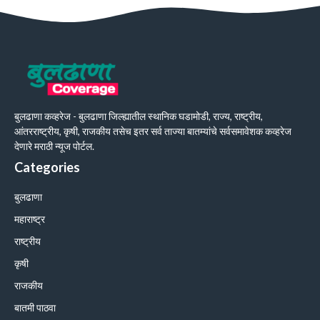
बुलढाणा कव्हरेज - बुलढाणा जिल्ह्यातील स्थानिक घडामोडी, राज्य, राष्ट्रीय,
आंतरराष्ट्रीय, कृषी, राजकीय तसेच इतर सर्व ताज्या बातम्यांचे सर्वसमावेशक कव्हरेज
देणारे मराठी न्यूज पोर्टल.
Categories
बुलढाणा
महाराष्ट्र
राष्ट्रीय
कृषी
राजकीय
बातमी पाठवा