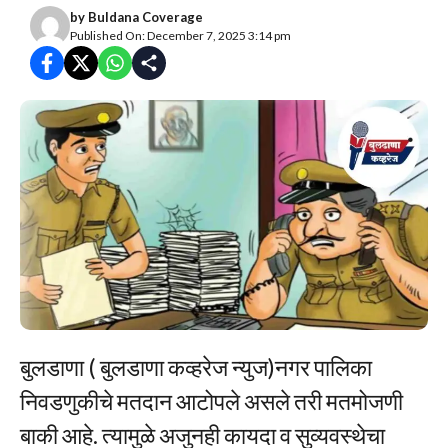
by
Buldana Coverage
Published On: December 7, 2025 3:14 pm
बुलडाणा ( बुलडाणा कव्हरेज न्युज)नगर पालिका
निवडणुकीचे मतदान आटोपले असले तरी मतमोजणी
बाकी आहे. त्यामुळे अजुनही कायदा व सुव्यवस्थेचा