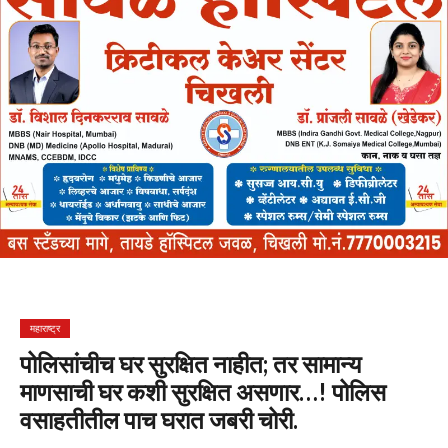
महाराष्ट्र
पोलिसांचीच घर सुरक्षित नाहीत; तर सामान्य
माणसाची घर कशी सुरक्षित असणार…! पोलिस
वसाहतीतील पाच घरात जबरी चोरी.