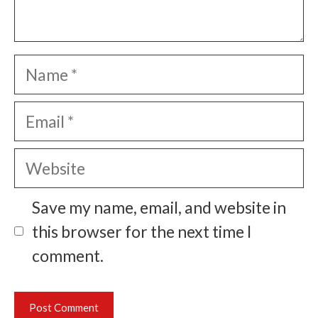
Name
Email
Website
Save my name, email, and website in
this browser for the next time I
comment.