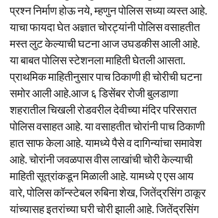
प्रश्न निर्माण होऊ नये, म्हणुन पोलिस सध्या व्यस्त आहे.
याचा फायदा घेत अज्ञात चोरट्यांनी पोलिस वसाहतीत
मस्त लुट केल्याची घटना आज उघडकीस आली आहे.
या बाबत पोलिस स्टेशनला माहिती घेतली आसता.
प्राथमिक माहितीनुसार पाच ठिकाणी ही चोरीची घटना
समोर आली आहे.आज ६ डिसेंबर रोजी बुलडाणा
शहरातील चिखली रोडवरील देवीच्या मंदिर परिसरात
पोलिस वसाहत आहे. या वसाहतीत चोरांनी पाच ठिकाणी
हात साफ केला आहे. यामध्ये पैसे व दागिन्यांचा समावेश
आहे. चोरांनी जवळपास वीस लाखांची चोरी केल्याची
माहिती सूत्रांकडून मिळाली आहे. यामध्ये ए एस आय
वारे, पोलिस कॉन्स्टेबल रुबिना शेख, जितेंद्रसिंग ठाकूर
यांच्यासह इतरांच्या घरी चोरी झाली आहे. जितेंद्रसिंग