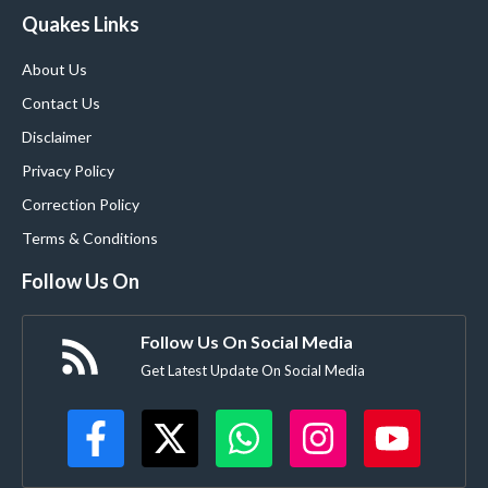
Quakes Links
About Us
Contact Us
Disclaimer
Privacy Policy
Correction Policy
Terms & Conditions
Follow Us On
Follow Us On Social Media
Get Latest Update On Social Media