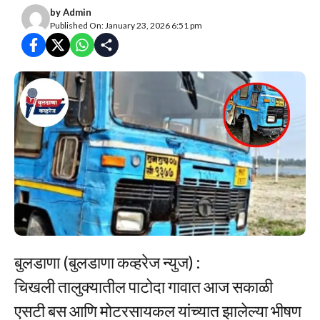
by
Admin
Published On: January 23, 2026 6:51 pm
बुलडाणा (बुलडाणा कव्हरेज न्युज) :
चिखली तालुक्यातील पाटोदा गावात आज सकाळी
एसटी बस आणि मोटरसायकल यांच्यात झालेल्या भीषण