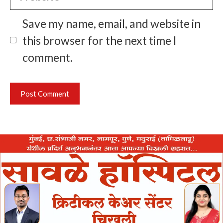
Save my name, email, and website in
this browser for the next time I
comment.