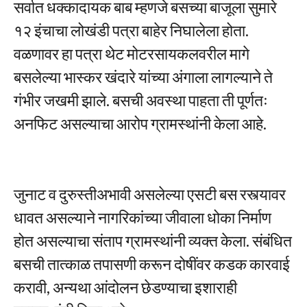
सर्वात धक्कादायक बाब म्हणजे बसच्या बाजूला सुमारे
१२ इंचाचा लोखंडी पत्रा बाहेर निघालेला होता.
वळणावर हा पत्रा थेट मोटरसायकलवरील मागे
बसलेल्या भास्कर खंदारे यांच्या अंगाला लागल्याने ते
गंभीर जखमी झाले. बसची अवस्था पाहता ती पूर्णतः
अनफिट असल्याचा आरोप ग्रामस्थांनी केला आहे.
जुनाट व दुरुस्तीअभावी असलेल्या एसटी बस रस्त्यावर
धावत असल्याने नागरिकांच्या जीवाला धोका निर्माण
होत असल्याचा संताप ग्रामस्थांनी व्यक्त केला. संबंधित
बसची तात्काळ तपासणी करून दोषींवर कडक कारवाई
करावी, अन्यथा आंदोलन छेडण्याचा इशाराही