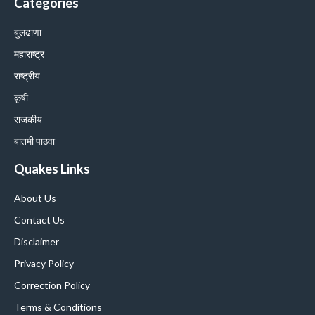
Categories
बुलढाणा
महाराष्ट्र
राष्ट्रीय
कृषी
राजकीय
बातमी पाठवा
Quakes Links
About Us
Contact Us
Disclaimer
Privacy Policy
Correction Policy
Terms & Conditions