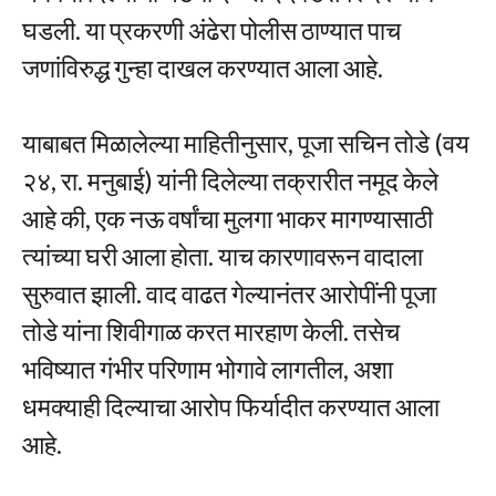
घडली. या प्रकरणी अंढेरा पोलीस ठाण्यात पाच
जणांविरुद्ध गुन्हा दाखल करण्यात आला आहे.
याबाबत मिळालेल्या माहितीनुसार, पूजा सचिन तोडे (वय
२४, रा. मनुबाई) यांनी दिलेल्या तक्रारीत नमूद केले
आहे की, एक नऊ वर्षांचा मुलगा भाकर मागण्यासाठी
त्यांच्या घरी आला होता. याच कारणावरून वादाला
सुरुवात झाली. वाद वाढत गेल्यानंतर आरोपींनी पूजा
तोडे यांना शिवीगाळ करत मारहाण केली. तसेच
भविष्यात गंभीर परिणाम भोगावे लागतील, अशा
धमक्याही दिल्याचा आरोप फिर्यादीत करण्यात आला
आहे.