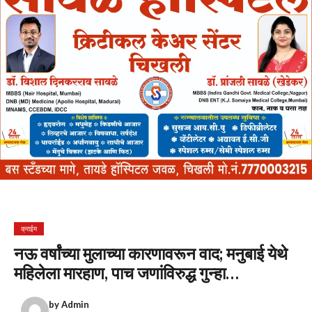
क्राईम
नऊ वर्षांच्या मुलाच्या कारणावरून वाद; मनुबाई येथे
महिलेला मारहाण, पाच जणांविरुद्ध गुन्हा…
by
Admin