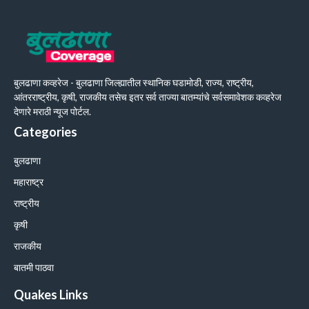
बुलढाणा कव्हरेज - बुलढाणा जिल्ह्यातील स्थानिक घडामोडी, राज्य, राष्ट्रीय,
आंतरराष्ट्रीय, कृषी, राजकीय तसेच इतर सर्व ताज्या बातम्यांचे सर्वसमावेशक कव्हरेज
देणारे मराठी न्यूज पोर्टल.
Categories
बुलढाणा
महाराष्ट्र
राष्ट्रीय
कृषी
राजकीय
बातमी पाठवा
Quakes Links