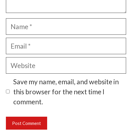
Name
Email
Website
Save my name, email, and website in
this browser for the next time I
comment.