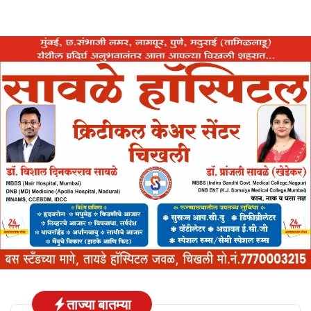
ताज्या बातम्या