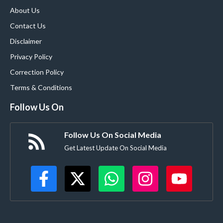
About Us
Contact Us
Disclaimer
Privacy Policy
Correction Policy
Terms & Conditions
Follow Us On
Follow Us On Social Media
Get Latest Update On Social Media