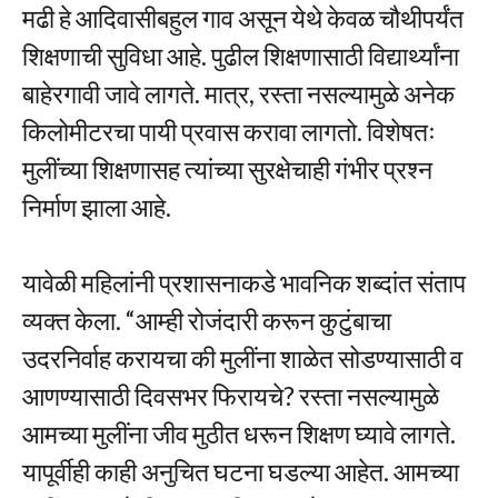
मढी हे आदिवासीबहुल गाव असून येथे केवळ चौथीपर्यंत
शिक्षणाची सुविधा आहे. पुढील शिक्षणासाठी विद्यार्थ्यांना
बाहेरगावी जावे लागते. मात्र, रस्ता नसल्यामुळे अनेक
किलोमीटरचा पायी प्रवास करावा लागतो. विशेषतः
मुलींच्या शिक्षणासह त्यांच्या सुरक्षेचाही गंभीर प्रश्न
निर्माण झाला आहे.
यावेळी महिलांनी प्रशासनाकडे भावनिक शब्दांत संताप
व्यक्त केला. “आम्ही रोजंदारी करून कुटुंबाचा
उदरनिर्वाह करायचा की मुलींना शाळेत सोडण्यासाठी व
आणण्यासाठी दिवसभर फिरायचे? रस्ता नसल्यामुळे
आमच्या मुलींना जीव मुठीत धरून शिक्षण घ्यावे लागते.
यापूर्वीही काही अनुचित घटना घडल्या आहेत. आमच्या