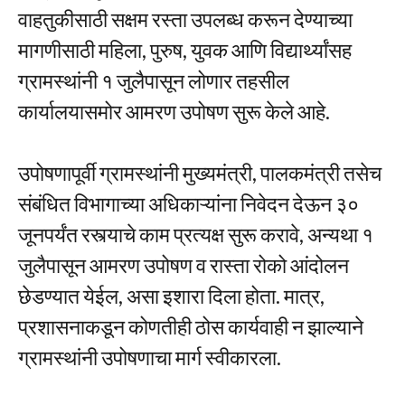
वाहतुकीसाठी सक्षम रस्ता उपलब्ध करून देण्याच्या
मागणीसाठी महिला, पुरुष, युवक आणि विद्यार्थ्यांसह
ग्रामस्थांनी १ जुलैपासून लोणार तहसील
कार्यालयासमोर आमरण उपोषण सुरू केले आहे.
उपोषणापूर्वी ग्रामस्थांनी मुख्यमंत्री, पालकमंत्री तसेच
संबंधित विभागाच्या अधिकाऱ्यांना निवेदन देऊन ३०
जूनपर्यंत रस्त्याचे काम प्रत्यक्ष सुरू करावे, अन्यथा १
जुलैपासून आमरण उपोषण व रास्ता रोको आंदोलन
छेडण्यात येईल, असा इशारा दिला होता. मात्र,
प्रशासनाकडून कोणतीही ठोस कार्यवाही न झाल्याने
ग्रामस्थांनी उपोषणाचा मार्ग स्वीकारला.