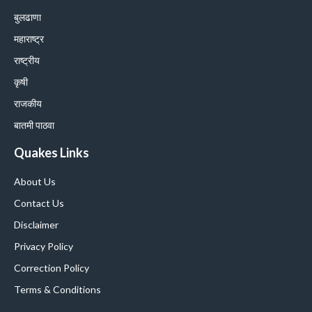
बुलढाणा
महाराष्ट्र
राष्ट्रीय
कृषी
राजकीय
बातमी पाठवा
Quakes Links
About Us
Contact Us
Disclaimer
Privacy Policy
Correction Policy
Terms & Conditions