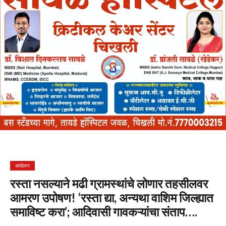
आंदोलन
रस्ता नसल्याने मढी ग्रामस्थांचे लोणार तहसीलवर
आमरण उपोषण! ‘रस्ता द्या, अन्यथा वाशिम जिल्ह्यात
समाविष्ट करा’; आदिवासी गावकऱ्यांचा संताप….