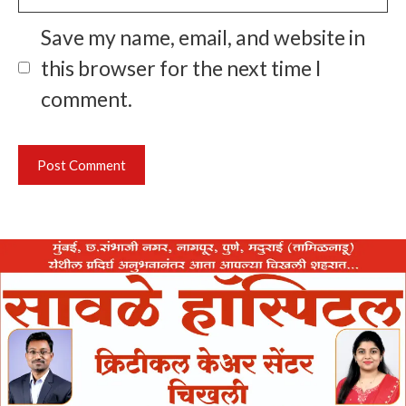
Save my name, email, and website in
this browser for the next time I
comment.