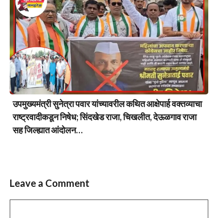
उपमुख्यमंत्री सुनेत्रा पवार यांच्यावरील कथित आक्षेपार्ह वक्तव्याचा
राष्ट्रवादीकडून निषेध; सिंदखेड राजा, चिखलीत, देऊळगाव राजा
सह जिल्ह्यात आंदोलन…
Leave a Comment
Comment