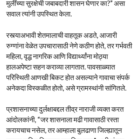
मुलींच्या सुरक्षेची जबाबदारी शासन घेणार का?” असा
सवाल त्यांनी उपस्थित केला.
रस्त्याअभावी शेतमालाची वाहतूक अडते, आजारी
रुग्णांना वेळेत उपचारासाठी नेणे कठीण होते, तर गर्भवती
महिला, वृद्ध नागरिक आणि विद्यार्थ्यांना मोठ्या
हालअपेष्टा सहन कराव्या लागतात. पावसाळ्यात
परिस्थिती आणखी बिकट होत असल्याने गावाचा संपर्क
अनेकदा विस्कळीत होतो, असे ग्रामस्थांनी सांगितले.
प्रशासनाच्या दुर्लक्षाबद्दल तीव्र नाराजी व्यक्त करत
आंदोलकांनी, “जर शासनाला मढी गावासाठी रस्ता
करायचाच नसेल, तर आम्हाला बुलढाणा जिल्ह्यातून