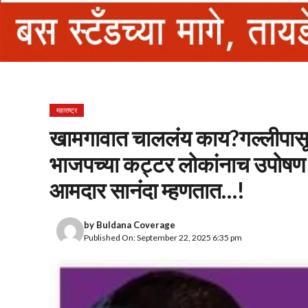
महाराष्ट्र
खामगावात चाललंय काय?गल्लीपासून द
भाजपच्या कट्टर लोकांनाच उपोषण 
आमदार सानंदा म्हणतात…!
by
Buldana Coverage
Published On: September 22, 2025 6:35 pm