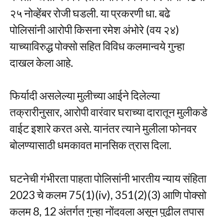
२५ नोव्हेंबर रोजी घडली. या प्रकरणी धा. बढे
पोलिसांनी आरोपी किसना रमेश अंभोरे (वय २४)
याच्याविरुद्ध पोक्सो सहित विविध कलमान्वये गुन्हा
दाखल केला आहे.
फिर्यादी असलेल्या मुलीच्या आईने दिलेल्या
तक्रारीनुसार, आरोपी वारंवार घराच्या दारातून मुलीकडे
वाईट इशारे करत असे. यानंतर त्याने मुलीला फोनवर
बोलण्यासाठी धमकावत मानसिक त्रास दिला.
घटनेची गंभीरता पाहता पोलिसांनी भारतीय न्याय संहिता
2023 चे कलम 75(1)(iv), 351(2)(3) आणि पोक्सो
कलम 8, 12 अंतर्गत गुन्हा नोंदवला असून पुढील तपास