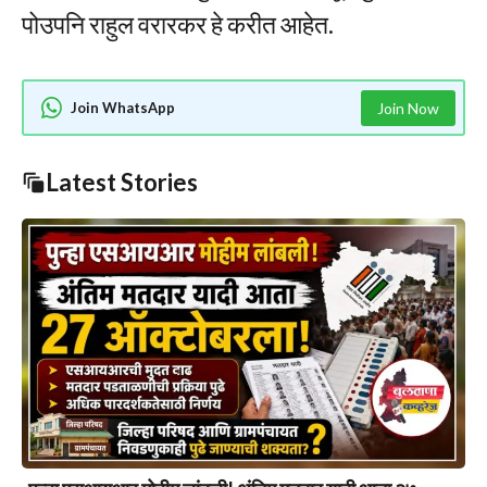
पोउपनि राहुल वरारकर हे करीत आहेत.
Join WhatsApp
Join Now
Latest Stories