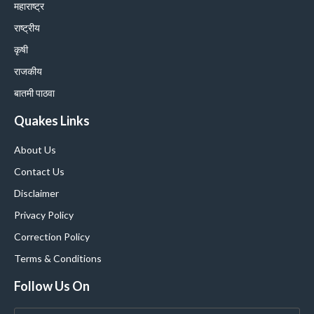
महाराष्ट्र
राष्ट्रीय
कृषी
राजकीय
बातमी पाठवा
Quakes Links
About Us
Contact Us
Disclaimer
Privacy Policy
Correction Policy
Terms & Conditions
Follow Us On