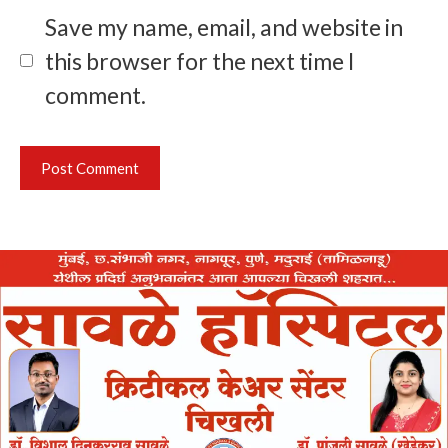
Save my name, email, and website in
this browser for the next time I
comment.