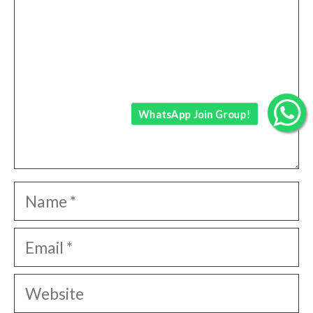
WhatsApp Join Group!
Name
Email
Website