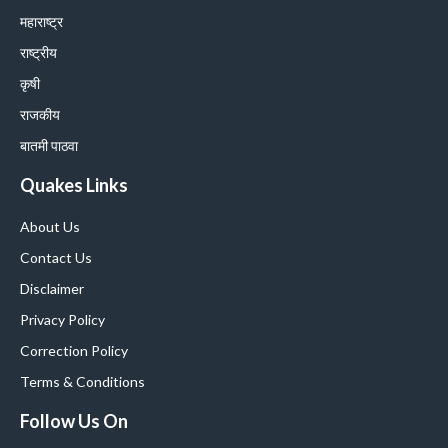
महाराष्ट्र
राष्ट्रीय
कृषी
राजकीय
बातमी पाठवा
Quakes Links
About Us
Contact Us
Disclaimer
Privacy Policy
Correction Policy
Terms & Conditions
Follow Us On