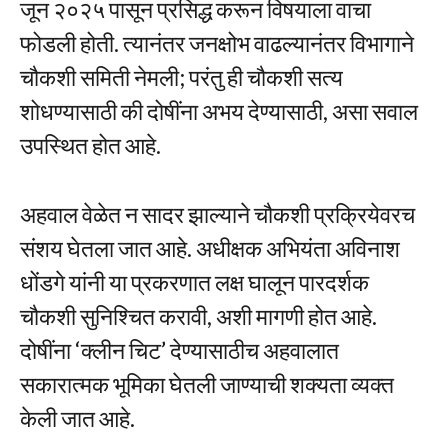
जून २०२५ पासून प्रसिद्ध करून विषयाला वाचा
फोडली होती. त्यानंतर जनक्षोभ वाढल्यानंतर विभागाने
चौकशी समिती नेमली; परंतु ही चौकशी सत्य
शोधण्यासाठी की दोषींना अभय देण्यासाठी, असा सवाल
उपस्थित होत आहे.
अहवाल वेळेत न सादर झाल्याने चौकशी प्रक्रियेवरच
संशय घेतला जात आहे. अधीक्षक अभियंता अविनाश
धोंडगे यांनी या प्रकरणात लक्ष घालून पारदर्शक
चौकशी सुनिश्चित करावी, अशी मागणी होत आहे.
दोषींना ‘क्लीन चिट’ देण्यासाठीच अहवालात
सकारात्मक भूमिका घेतली जाण्याची शक्यता व्यक्त
केली जात आहे.