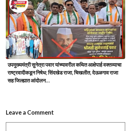
उपमुख्यमंत्री सुनेत्रा पवार यांच्यावरील कथित आक्षेपार्ह वक्तव्याचा
राष्ट्रवादीकडून निषेध; सिंदखेड राजा, चिखलीत, देऊळगाव राजा
सह जिल्ह्यात आंदोलन…
Leave a Comment
Comment