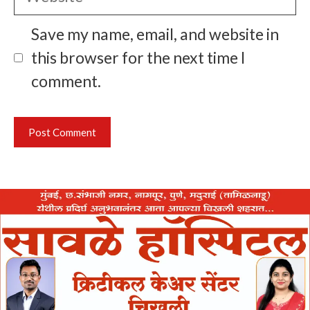
Save my name, email, and website in
this browser for the next time I
comment.