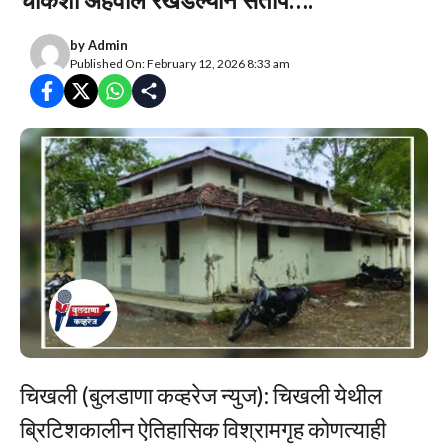
by
Admin
Published On: February 12, 2026 8:33 am
चिखली (बुलडाणा कव्हरेज न्युज): चिखली येथील
ब्रिटिशकालीन ऐतिहासिक विश्रामगृह कोणत्याही