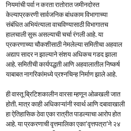
नियमांची पर्वा न करता रातोरात जमीनदोस्त
केल्याप्रकरणी सार्वजनिक बांधकाम विभागाच्या
संबंधित अभियंत्याला वाचविण्यासाठी विभागातच
हालचाली सुरू असल्याची चर्चा रंगली आहे. या
प्रकरणाच्या चौकशीसाठी नेमलेल्या समितीचा अहवाल
अद्याप सादर न झाल्याने संशय अधिकच गडद झाला
आहे. समितीची कार्यपद्धती आणि अहवालातील निष्कर्ष
याबाबत नागरिकांमध्ये प्रश्नचिन्ह निर्माण झाले आहे.
ही वास्तू ब्रिटिशकालीन वारसा म्हणून ओळखली जात
होती. मात्र काही अधिकाऱ्यांनी स्वार्थ आणि दबावाखाली
हा ऐतिहासिक ठेवा एका रात्रीत पाडल्याचा आरोप होत
आहे. या प्रकरणाची वृत्तमालिका एका‘वृत्तपत्रा’ने २४