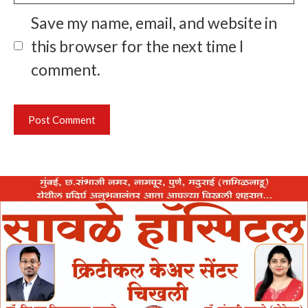
Save my name, email, and website in
this browser for the next time I
comment.