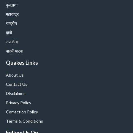
बुलढाणा
महाराष्ट्र
राष्ट्रीय
कृषी
राजकीय
बातमी पाठवा
Quakes Links
About Us
Contact Us
Disclaimer
Privacy Policy
Correction Policy
Terms & Conditions
Follow Us On