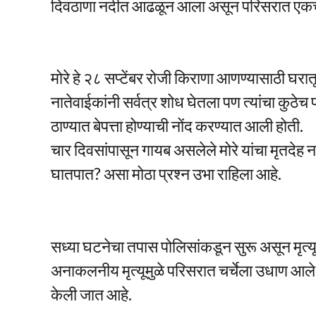
दिवठाणा नदीत आढळून आला असून परिसरात एक
मोरे हे २८ सप्टेंबर रोजी किराणा आणण्यासाठी घरातू
नातेवाईकांनी सर्वत्र शोध घेतला पण त्यांचा कुठेच
ठाण्यात बेपत्ता होण्याची नोंद करण्यात आली होती.
चार दिवसांपासून गायब असलेले मोरे यांचा मृतदेह
घातपात? असा मोठा प्रश्न उभा राहिला आहे.
सध्या घटनेचा तपास पोलिसांकडून सुरू असून मृत्यू
अनाकलनीय मृत्यूमुळे परिसरात चर्चेला उधाण आले 
केली जात आहे.