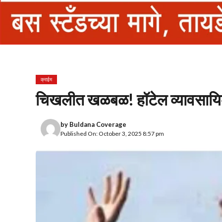
क्राईम
चिखलीत खळबळ! हॉटेल व्यावसायि
by
Buldana Coverage
Published On: October 3, 2025 8:57 pm