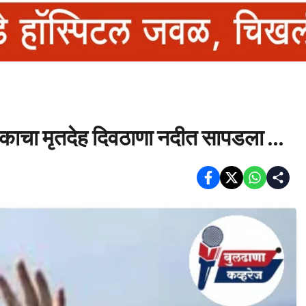
काचा मृतदेह दिवठाणा नदीत सापडला …