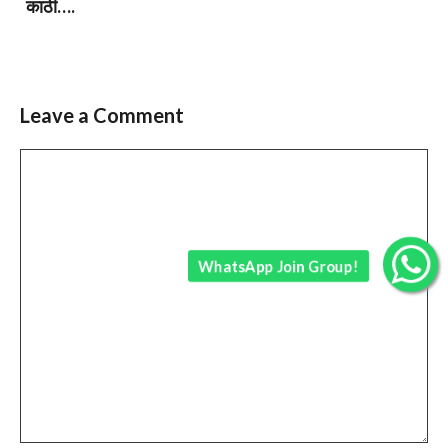
काठी….
Leave a Comment
Comment
WhatsApp Join Group!