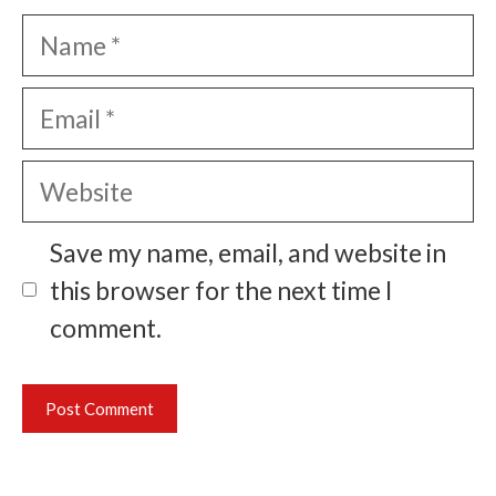
Name
Email
Website
Save my name, email, and website in
this browser for the next time I
comment.