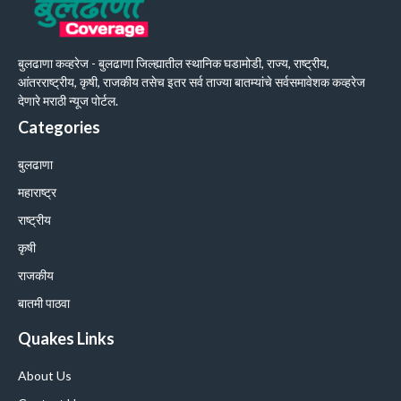
बुलढाणा कव्हरेज - बुलढाणा जिल्ह्यातील स्थानिक घडामोडी, राज्य, राष्ट्रीय,
आंतरराष्ट्रीय, कृषी, राजकीय तसेच इतर सर्व ताज्या बातम्यांचे सर्वसमावेशक कव्हरेज
देणारे मराठी न्यूज पोर्टल.
Categories
बुलढाणा
महाराष्ट्र
राष्ट्रीय
कृषी
राजकीय
बातमी पाठवा
Quakes Links
About Us