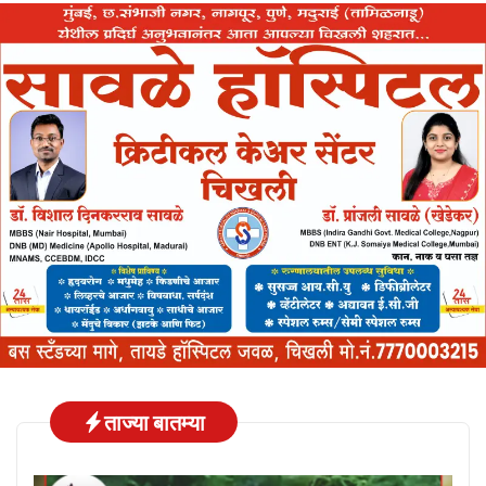
ताज्या बातम्या