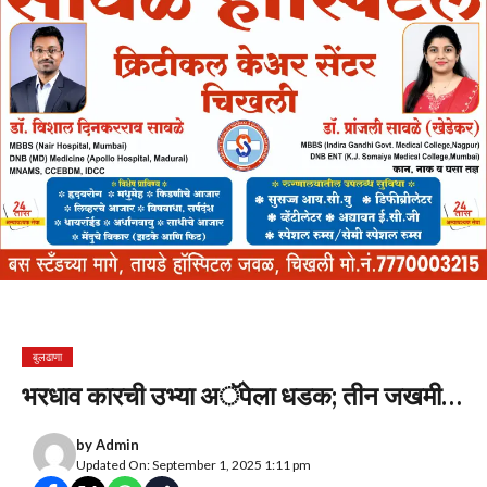
बुलढाणा
भरधाव कारची उभ्या अॅपेला धडक; तीन जखमी…
by
Admin
Updated On: September 1, 2025 1:11 pm