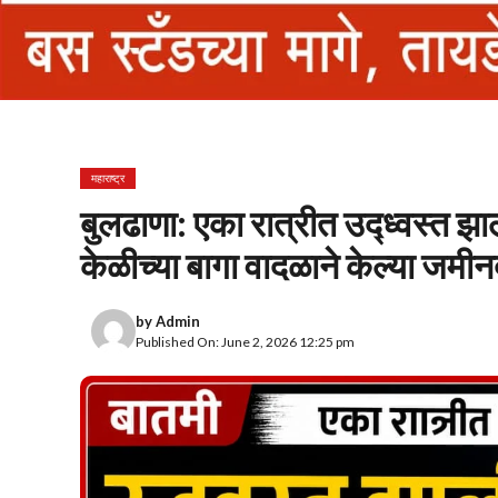
महाराष्ट्र
बुलढाणा: एका रात्रीत उद्ध्वस्त झ
केळीच्या बागा वादळाने केल्या जमीन
by
Admin
Published On: June 2, 2026 12:25 pm