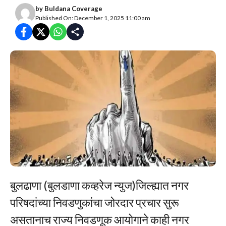
by
Buldana Coverage
Published On: December 1, 2025 11:00 am
बुलढाणा (बुलडाणा कव्हरेज न्युज)जिल्ह्यात नगर
परिषदांच्या निवडणुकांचा जोरदार प्रचार सुरू
असतानाच राज्य निवडणूक आयोगाने काही नगर