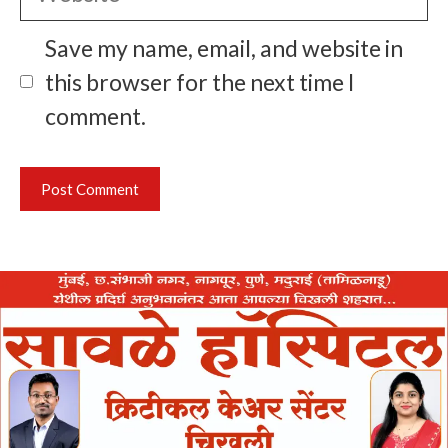
Save my name, email, and website in
this browser for the next time I
comment.