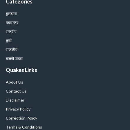
Categories
बुलढाणा
महाराष्ट्र
राष्ट्रीय
कृषी
राजकीय
बातमी पाठवा
Quakes Links
About Us
Contact Us
Disclaimer
Privacy Policy
Correction Policy
Terms & Conditions