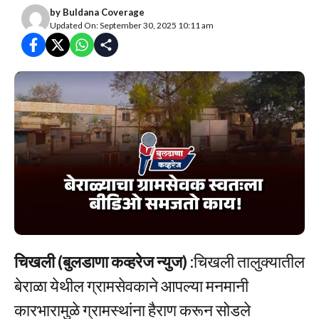
by
Buldana Coverage
Updated On: September 30, 2025 10:11 am
चिखली (बुलडाणा कव्हरेज न्युज)
:चिखली तालुक्यातील
बेराळा येथील ग्रामसेवकाने आपल्या मनमानी
कारभारामुळे ग्रामस्थांना हैराण करून सोडले