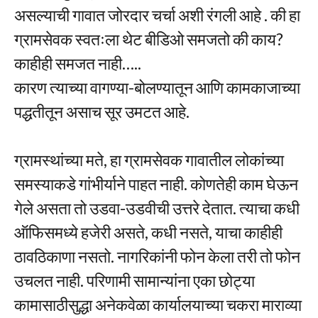
असल्याची गावात जोरदार चर्चा अशी रंगली आहे . की हा
ग्रामसेवक स्वतःला थेट बीडिओ समजतो की काय?
काहीही समजत नाही…..
कारण त्याच्या वागण्या-बोलण्यातून आणि कामकाजाच्या
पद्धतीतून असाच सूर उमटत आहे.
ग्रामस्थांच्या मते, हा ग्रामसेवक गावातील लोकांच्या
समस्याकडे गांभीर्याने पाहत नाही. कोणतेही काम घेऊन
गेले असता तो उडवा-उडवीची उत्तरे देतात. त्याचा कधी
ऑफिसमध्ये हजेरी असते, कधी नसते, याचा काहीही
ठावठिकाणा नसतो. नागरिकांनी फोन केला तरी तो फोन
उचलत नाही. परिणामी सामान्यांना एका छोट्या
कामासाठीसुद्धा अनेकवेळा कार्यालयाच्या चकरा माराव्या