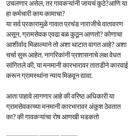
उचलणार असेल, तर गावकऱ्यांनी जायचं कुठे?आणि या
हा कर्मचारी काय कामाचा?
या सर्व प्रकारामुळे गावात प्रचंड नाराजीचे वातावरण
असून, ग्रामसेवक एवढा बळ कुठून आणतो? कोणाचा
आशीर्वाद मिळाल्याने तो अशा थाटात वागत आहे? अशा
चर्चा सुरू आहेत. नागरिकांनी प्रशासनाचे लक्ष वेधत
सांगितले की, या मनमानी कारभारावर तातडीने कारवाई
करून ग्रामस्थांना न्याय मिळवून द्यावा.
आता पाहावे लागणार आहे की वरिष्ठ अधिकारी या
ग्रामसेवकाच्या मनमानी कारभारावर अंकुश ठेवतात
का? की गावकऱ्यांचा रोष आणखी भडकतो