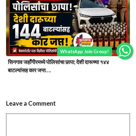
WhatsApp Join Group!
सिनगाव जहाँगीरमध्ये पोलिसांचा छापा; देशी दारूच्या १४४
बाटल्यांसह कार जप्त….
Leave a Comment
Comment