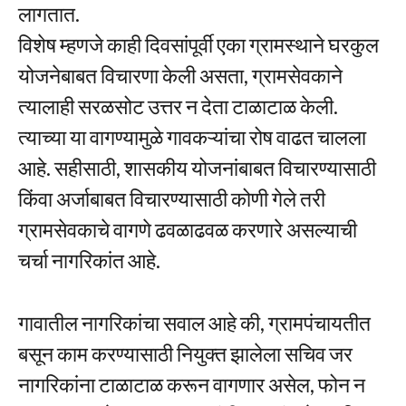
लागतात.
विशेष म्हणजे काही दिवसांपूर्वी एका ग्रामस्थाने घरकुल
योजनेबाबत विचारणा केली असता, ग्रामसेवकाने
त्यालाही सरळसोट उत्तर न देता टाळाटाळ केली.
त्याच्या या वागण्यामुळे गावकऱ्यांचा रोष वाढत चालला
आहे. सहीसाठी, शासकीय योजनांबाबत विचारण्यासाठी
किंवा अर्जाबाबत विचारण्यासाठी कोणी गेले तरी
ग्रामसेवकाचे वागणे ढवळाढवळ करणारे असल्याची
चर्चा नागरिकांत आहे.
गावातील नागरिकांचा सवाल आहे की, ग्रामपंचायतीत
बसून काम करण्यासाठी नियुक्त झालेला सचिव जर
नागरिकांना टाळाटाळ करून वागणार असेल, फोन न