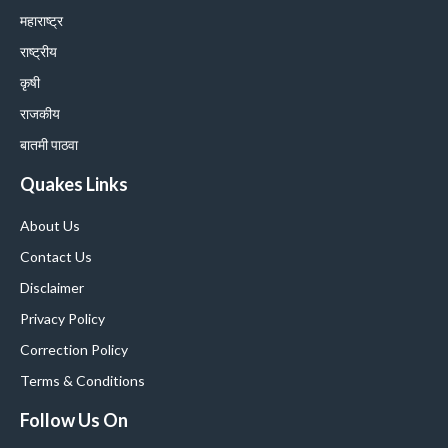
महाराष्ट्र
राष्ट्रीय
कृषी
राजकीय
बातमी पाठवा
Quakes Links
About Us
Contact Us
Disclaimer
Privacy Policy
Correction Policy
Terms & Conditions
Follow Us On