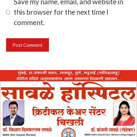
Save my name, email, and website in
this browser for the next time I
comment.