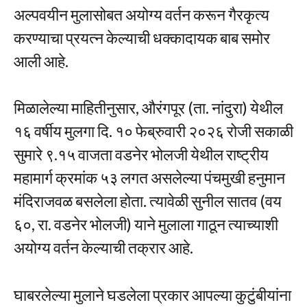
अल्पवयीन मुलासोबत अयोग्य वर्तन करून गैरकृत्य
करण्याचा प्रयत्न केल्याची धक्कादायक बाब समोर
आली आहे.
मिळालेल्या माहितीनुसार, औरंगपूर (ता. नांदुरा) येथील
१६ वर्षीय मुलगा दि. १० फेब्रुवारी २०२६ रोजी सकाळी
सुमारे ९.१५ वाजता वडनेर भोलजी येथील राष्ट्रीय
महामार्ग क्रमांक ५३ लगत असलेल्या पंचमुखी हनुमान
मंदिराजवळ बसलेला होता. त्यावेळी सुनील सातव (वय
६०, रा. वडनेर भोलजी) याने मुलाला गाठून त्याच्याशी
अयोग्य वर्तन केल्याची तक्रार आहे.
घाबरलेल्या मुलाने घडलेला प्रकार आपल्या कुटुंबीयांना