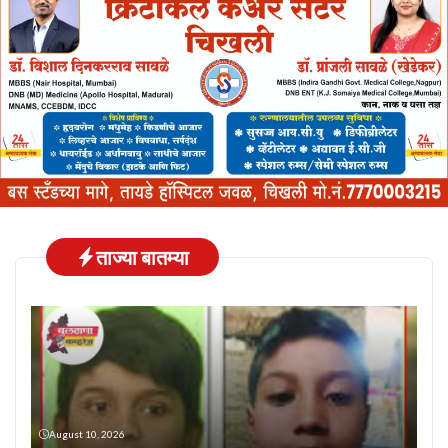
ताज्या बातम्या
August 10, 2026