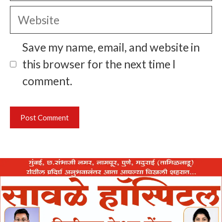
Website
Save my name, email, and website in
this browser for the next time I
comment.