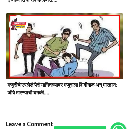
मजुरीचे उरलेले पैसे मागितल्यावर मजुराला शिवीगाळ अन् मारहाण;
जीवे मारण्याची धमकी….
Leave a Comment