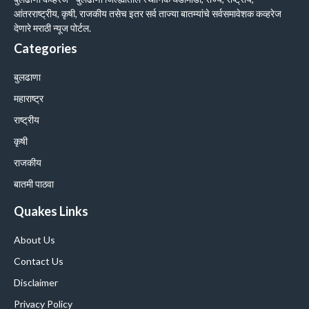
आंतरराष्ट्रीय, कृषी, राजकीय तसेच इतर सर्व ताज्या बातम्यांचे सर्वसमावेशक कव्हरेज
देणारे मराठी न्यूज पोर्टल.
Categories
बुलढाणा
महाराष्ट्र
राष्ट्रीय
कृषी
राजकीय
बातमी पाठवा
Quakes Links
About Us
Contact Us
Disclaimer
Privacy Policy