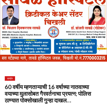
क्राईम
60 वर्षीय म्हणताऱ्याची 16 वर्षाच्या नातवाच्या
वयाच्या मुलासोबत गैरवर्तनाचा प्रयत्न; पोलिस
ठाण्यात पोक्सोखाली गुन्हा दाखल…