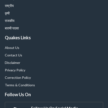
राष्ट्रीय
कृषी
राजकीय
बातमी पाठवा
Quakes Links
About Us
Contact Us
Disclaimer
Privacy Policy
Correction Policy
Terms & Conditions
Follow Us On
Follow Us On Social Media