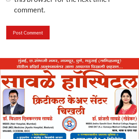
comment.