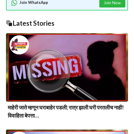
Join WhatsApp
Join Now
Latest Stories
माहेरी जाते म्हणून घराबाहेर पडली; रात्र झाली घरी परतलीच नाही!
विवाहिता बेपत्ता…