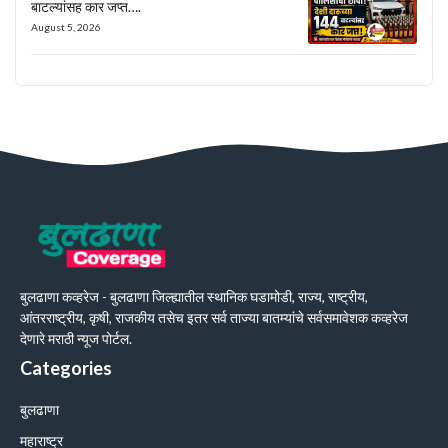
बाटल्यांसह कार जप्त….
August 5, 2026
बुलढाणा कव्हरेज - बुलढाणा जिल्ह्यातील स्थानिक घडामोडी, राज्य, राष्ट्रीय,
आंतरराष्ट्रीय, कृषी, राजकीय तसेच इतर सर्व ताज्या बातम्यांचे सर्वसमावेशक कव्हरेज
देणारे मराठी न्यूज पोर्टल.
Categories
बुलढाणा
महाराष्ट्र