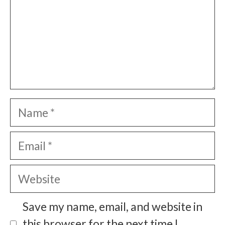
Name
Email
Website
Save my name, email, and website in
this browser for the next time I