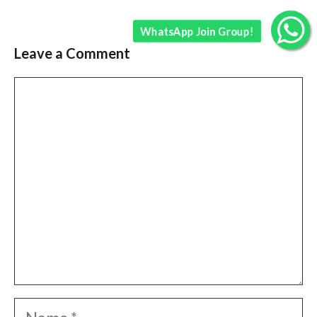
WhatsApp Join Group!
Leave a Comment
Comment
Name