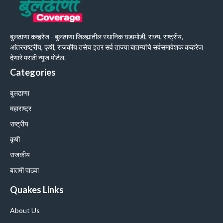
बुलढाणा कव्हरेज - बुलढाणा जिल्ह्यातील स्थानिक घडामोडी, राज्य, राष्ट्रीय,
आंतरराष्ट्रीय, कृषी, राजकीय तसेच इतर सर्व ताज्या बातम्यांचे सर्वसमावेशक कव्हरेज
देणारे मराठी न्यूज पोर्टल.
Categories
बुलढाणा
महाराष्ट्र
राष्ट्रीय
कृषी
राजकीय
बातमी पाठवा
Quakes Links
About Us