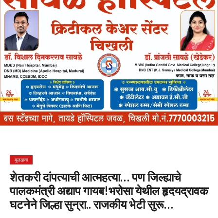
बुलढाणा
शेतकरी दांपत्याची आत्महत्या… पण जिल्ह्याचे
पालकमंत्री अद्याप गायब!भरोसा येथील हृदयद्रावक
घटनेने जिल्हा सुन्रा.. राजकीय भेटी सुरू…