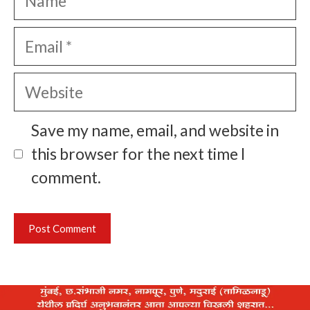
Email
Website
Save my name, email, and website in
this browser for the next time I
comment.