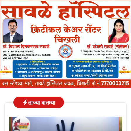
ताज्या बातम्या