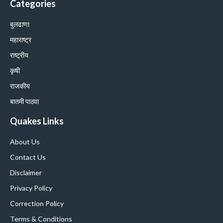
Categories
बुलढाणा
महाराष्ट्र
राष्ट्रीय
कृषी
राजकीय
बातमी पाठवा
Quakes Links
About Us
Contact Us
Disclaimer
Privacy Policy
Correction Policy
Terms & Conditions