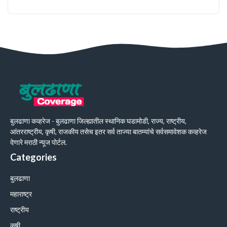
बुलढाणा कव्हरेज - बुलढाणा जिल्ह्यातील स्थानिक घडामोडी, राज्य, राष्ट्रीय,
आंतरराष्ट्रीय, कृषी, राजकीय तसेच इतर सर्व ताज्या बातम्यांचे सर्वसमावेशक कव्हरेज
देणारे मराठी न्यूज पोर्टल.
Categories
बुलढाणा
महाराष्ट्र
राष्ट्रीय
कृषी