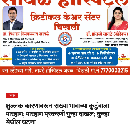
क्राईम
क्षुल्लक कारणावरून सख्या भावाच्या कुटुंबाला
मारहाण; मारहाण प्रकरणी गुन्हा दाखल; कुन्हा
येथील घटना