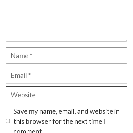
Name
Email
Website
Save my name, email, and website in
this browser for the next time I
comment.