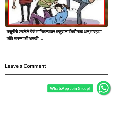
मजुरीचे उरलेले पैसे मागितल्यावर मजुराला शिवीगाळ अन् मारहाण;
जीवे मारण्याची धमकी….
Leave a Comment
Comment
WhatsApp Join Group!