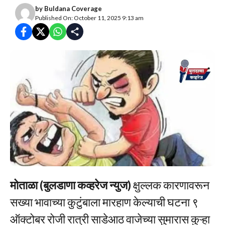
by
Buldana Coverage
Published On: October 11, 2025 9:13 am
मोताळा (बुलडाणा कव्हरेज न्युज)
क्षुल्लक कारणावरून
सख्या भावाच्या कुटुंबाला मारहाण केल्याची घटना ९
ऑक्टोबर रोजी रात्री साडेआठ वाजेच्या सुमारास कुऱ्हा