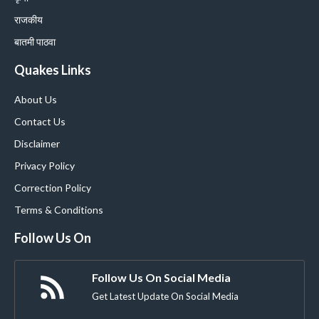
राजकीय
बातमी पाठवा
Quakes Links
About Us
Contact Us
Disclaimer
Privacy Policy
Correction Policy
Terms & Conditions
Follow Us On
Follow Us On Social Media
Get Latest Update On Social Media