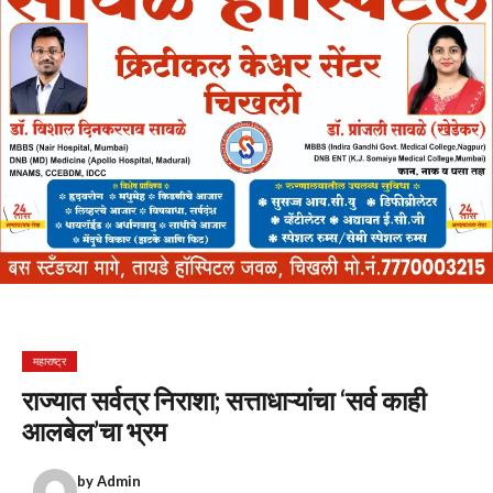
महाराष्ट्र
राज्यात सर्वत्र निराशा; सत्ताधाऱ्यांचा ‘सर्व काही
आलबेल’चा भ्रम
by
Admin