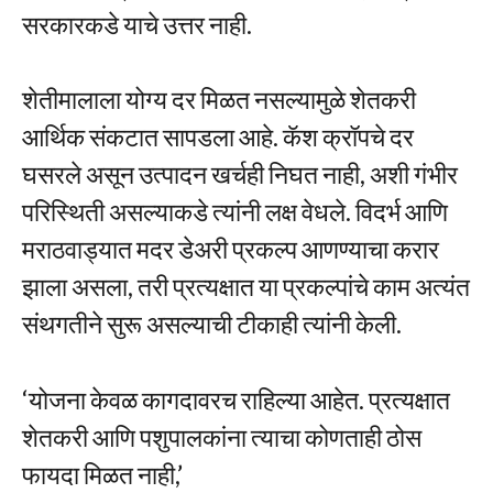
सरकारकडे याचे उत्तर नाही.
शेतीमालाला योग्य दर मिळत नसल्यामुळे शेतकरी
आर्थिक संकटात सापडला आहे. कॅश क्रॉपचे दर
घसरले असून उत्पादन खर्चही निघत नाही, अशी गंभीर
परिस्थिती असल्याकडे त्यांनी लक्ष वेधले. विदर्भ आणि
मराठवाड्यात मदर डेअरी प्रकल्प आणण्याचा करार
झाला असला, तरी प्रत्यक्षात या प्रकल्पांचे काम अत्यंत
संथगतीने सुरू असल्याची टीकाही त्यांनी केली.
‘योजना केवळ कागदावरच राहिल्या आहेत. प्रत्यक्षात
शेतकरी आणि पशुपालकांना त्याचा कोणताही ठोस
फायदा मिळत नाही,’