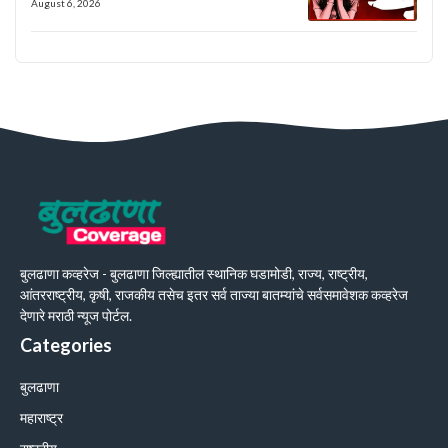
August 6, 2026
बुलढाणा कव्हरेज - बुलढाणा जिल्ह्यातील स्थानिक घडामोडी, राज्य, राष्ट्रीय,
आंतरराष्ट्रीय, कृषी, राजकीय तसेच इतर सर्व ताज्या बातम्यांचे सर्वसमावेशक कव्हरेज
देणारे मराठी न्यूज पोर्टल.
Categories
बुलढाणा
महाराष्ट्र