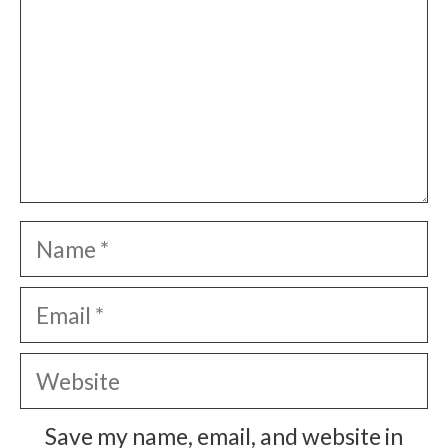
Name
Email
Website
Save my name, email, and website in