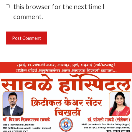
this browser for the next time I
comment.