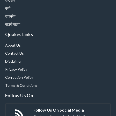
राष्ट्रीय
कृषी
राजकीय
बातमी पाठवा
Quakes Links
About Us
Contact Us
Disclaimer
Privacy Policy
Correction Policy
Terms & Conditions
Follow Us On
Follow Us On Social Media