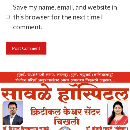
Save my name, email, and website in
this browser for the next time I
comment.