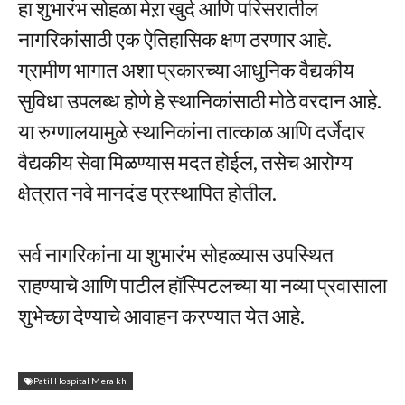
हा शुभारंभ सोहळा मेऱा खुर्द आणि परिसरातील
नागरिकांसाठी एक ऐतिहासिक क्षण ठरणार आहे.
ग्रामीण भागात अशा प्रकारच्या आधुनिक वैद्यकीय
सुविधा उपलब्ध होणे हे स्थानिकांसाठी मोठे वरदान आहे.
या रुग्णालयामुळे स्थानिकांना तात्काळ आणि दर्जेदार
वैद्यकीय सेवा मिळण्यास मदत होईल, तसेच आरोग्य
क्षेत्रात नवे मानदंड प्रस्थापित होतील.
सर्व नागरिकांना या शुभारंभ सोहळ्यास उपस्थित
राहण्याचे आणि पाटील हॉस्पिटलच्या या नव्या प्रवासाला
शुभेच्छा देण्याचे आवाहन करण्यात येत आहे.
Patil Hospital Mera kh