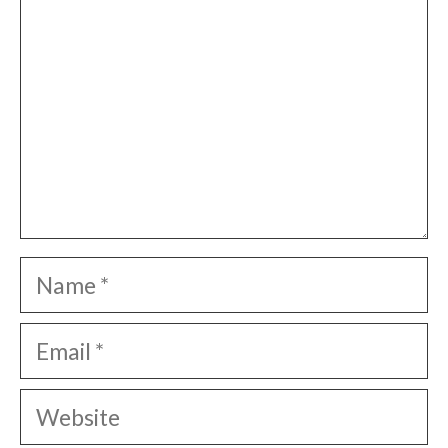
Name
Email
Website