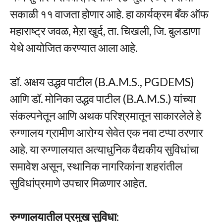
सकाळी ११ वाजता होणार आहे. हा कार्यक्रम बँक ऑफ
महाराष्ट्र जवळ, मेऱा खुर्द, ता. चिखली, जि. बुलडाणा
येथे आयोजित करण्यात आला आहे.
डॉ. अक्षय उद्धव पाटील (B.A.M.S., PGDEMS)
आणि डॉ. मोनिका उद्धव पाटील (B.A.M.S.) यांच्या
संकल्पनेतून आणि अथक परिश्रमातून साकारलेले हे
रुग्णालय ग्रामीण आरोग्य सेवेत एक नवा टप्पा ठरणार
आहे. या रुग्णालयात अत्याधुनिक वैद्यकीय सुविधांचा
समावेश असून, स्थानिक नागरिकांना शहरांतील
सुविधांप्रमाणे उपचार मिळणार आहेत.
रुग्णालयातील प्रमुख सुविधा: