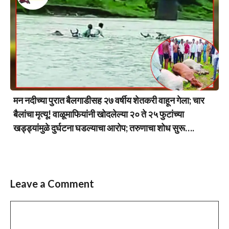
मन नदीच्या पुरात बैलगाडीसह २७ वर्षीय शेतकरी वाहून गेला; चार
बैलांचा मृत्यू! वाळूमाफियांनी खोदलेल्या २० ते २५ फुटांच्या
खड्ड्यांमुळे दुर्घटना घडल्याचा आरोप; तरुणाचा शोध सुरू….
Leave a Comment
Comment