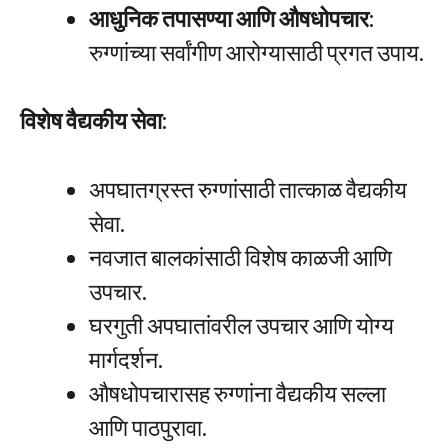
आधुनिक तपासण्या आणि औषधोपचार:
रुग्णांच्या सर्वांगीण आरोग्यासाठी प्रगत उपाय.
विशेष वैद्यकीय सेवा:
अपघातग्रस्त रुग्णांसाठी तात्काळ वैद्यकीय
सेवा.
नवजात बालकांसाठी विशेष काळजी आणि
उपचार.
घरगुती अपघातांवरील उपचार आणि योग्य
मार्गदर्शन.
औषधोपचारासह रुग्णांना वैद्यकीय सल्ला
आणि पाठपुरावा.