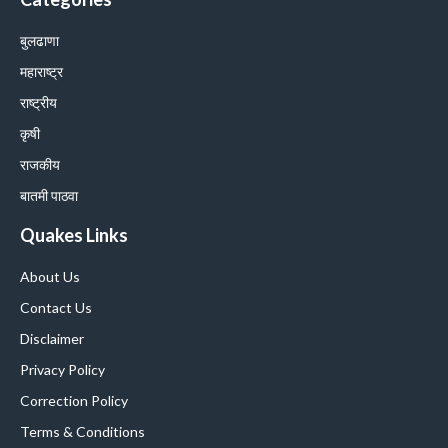
बुलढाणा
महाराष्ट्र
राष्ट्रीय
कृषी
राजकीय
बातमी पाठवा
Quakes Links
About Us
Contact Us
Disclaimer
Privacy Policy
Correction Policy
Terms & Conditions