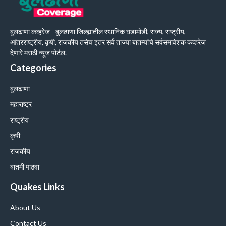
बुलढाणा कव्हरेज - बुलढाणा जिल्ह्यातील स्थानिक घडामोडी, राज्य, राष्ट्रीय,
आंतरराष्ट्रीय, कृषी, राजकीय तसेच इतर सर्व ताज्या बातम्यांचे सर्वसमावेशक कव्हरेज
देणारे मराठी न्यूज पोर्टल.
Categories
बुलढाणा
महाराष्ट्र
राष्ट्रीय
कृषी
राजकीय
बातमी पाठवा
Quakes Links
About Us
Contact Us