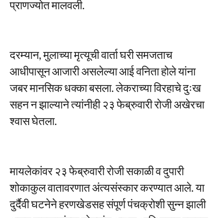
प्राणज्योत मालवली.
दरम्यान, मुलाच्या मृत्यूची वार्ता घरी समजताच
आधीपासून आजारी असलेल्या आई वनिता होले यांना
जबर मानसिक धक्का बसला. लेकराच्या विरहाचे दुःख
सहन न झाल्याने त्यांनीही २३ फेब्रुवारी रोजी अखेरचा
श्वास घेतला.
मायलेकांवर २३ फेब्रुवारी रोजी सकाळी व दुपारी
शोकाकुल वातावरणात अंत्यसंस्कार करण्यात आले. या
दुर्दैवी घटनेने हरणखेडसह संपूर्ण पंचक्रोशी सुन्न झाली