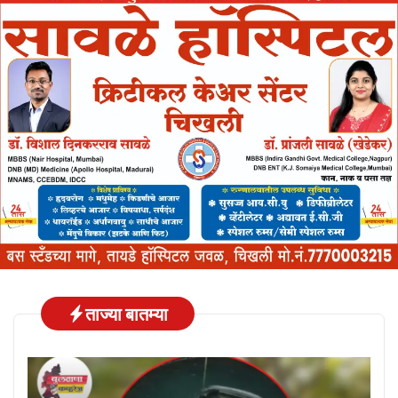
ताज्या बातम्या