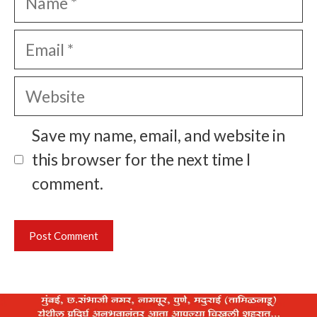
Email
Website
Save my name, email, and website in
this browser for the next time I
comment.