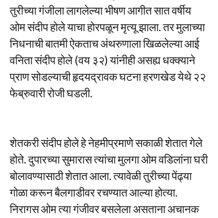
तुरीच्या गंजीला लागलेल्या भीषण आगीत सात वर्षीय
ओम संदीप होले याचा होरपळून मृत्यू झाला. तर मुलाच्या
निधनाची बातमी ऐकताच अंथरुणाला खिळलेल्या आई
वनिता संदीप होले (वय ३२) यांनीही असह्य धक्क्याने
प्राण सोडल्याची हृदयद्रावक घटना हरणखेड येथे २२
फेब्रुवारी रोजी घडली.
शेतकरी संदीप होले हे नेहमीप्रमाणे सकाळी शेतात गेले
होते. दुपारच्या सुमारास त्यांचा मुलगा ओम वडिलांना घरी
बोलावण्यासाठी शेतात आला. त्यावेळी तुरीच्या पेंढ्या
गोळा करून बैलगाडीवर रचण्यात आल्या होत्या.
निरागस ओम त्या गंजीवर बसलेला असताना अचानक