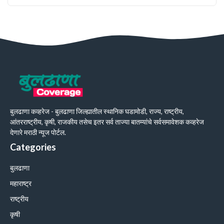
बुलढाणा कव्हरेज - बुलढाणा जिल्ह्यातील स्थानिक घडामोडी, राज्य, राष्ट्रीय,
आंतरराष्ट्रीय, कृषी, राजकीय तसेच इतर सर्व ताज्या बातम्यांचे सर्वसमावेशक कव्हरेज
देणारे मराठी न्यूज पोर्टल.
Categories
बुलढाणा
महाराष्ट्र
राष्ट्रीय
कृषी