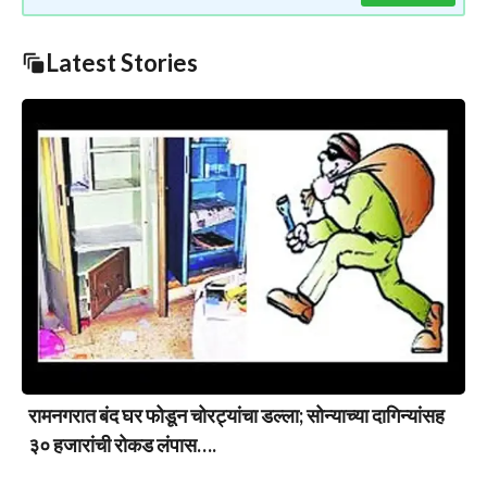
Latest Stories
रामनगरात बंद घर फोडून चोरट्यांचा डल्ला; सोन्याच्या दागिन्यांसह
३० हजारांची रोकड लंपास….