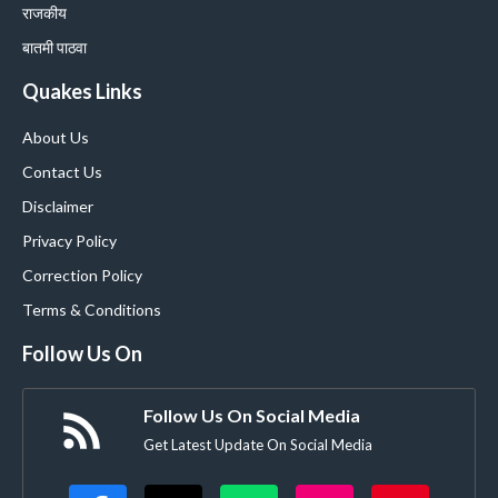
राजकीय
बातमी पाठवा
Quakes Links
About Us
Contact Us
Disclaimer
Privacy Policy
Correction Policy
Terms & Conditions
Follow Us On
Follow Us On Social Media
Get Latest Update On Social Media