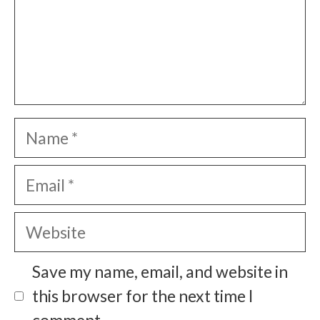
Name
Email
Website
Save my name, email, and website in
this browser for the next time I