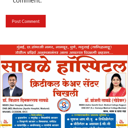
comment.