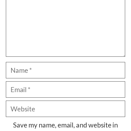
Name
Email
Website
Save my name, email, and website in