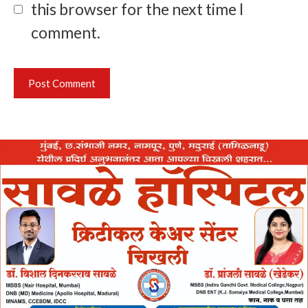
this browser for the next time I
comment.