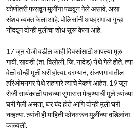
कोणीतरी फसवून मुलींना पळवून नेले असावे, असा
संशय व्यक्त केला आहे. पोलिसांनी अपहरणाचा गुन्हा
नोंदवून दोन्ही मुलींचा शोध सुरू केला आहे.
17 जून रोजी वडील काही दिवसांसाठी आपल्या मूळ
गावी, सावडी (ता. बिलोली, जि. नांदेड) येथे गेले होते. त्या
वेळी दोन्ही मुली घरी होत्या. दरम्यान, रांजणगावातील
हरिओमनगर येथे राहणारे त्यांचे मेव्हणे आहेत. 19 जून
रोजी सायंकाळी पाचच्या सुमारास मेव्हण्याची मुले त्यांच्या
घरी गेली असता, घर बंद होते आणि दोन्ही मुली घरी
नव्हत्या. त्यांनी ही माहिती फोनवरून मुलींच्या वडिलांना
कळवली.