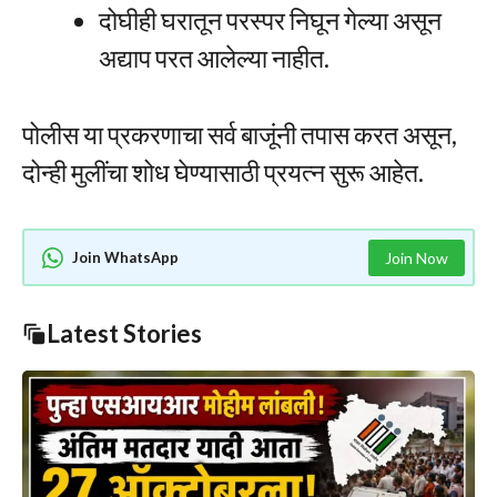
दोघीही घरातून परस्पर निघून गेल्या असून
अद्याप परत आलेल्या नाहीत.
पोलीस या प्रकरणाचा सर्व बाजूंनी तपास करत असून,
दोन्ही मुलींचा शोध घेण्यासाठी प्रयत्न सुरू आहेत.
Join WhatsApp
Join Now
Latest Stories