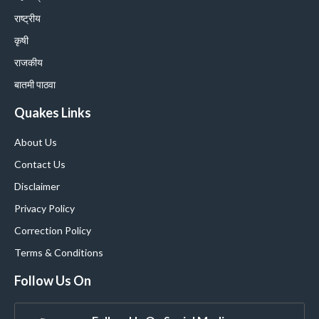
राष्ट्रीय
कृषी
राजकीय
बातमी पाठवा
Quakes Links
About Us
Contact Us
Disclaimer
Privacy Policy
Correction Policy
Terms & Conditions
Follow Us On