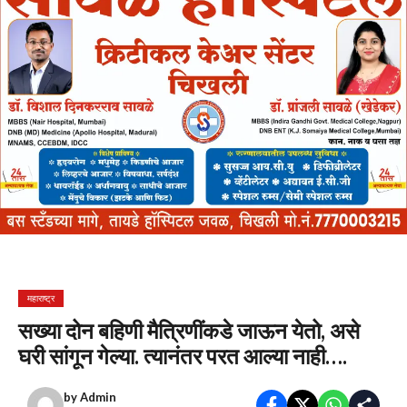
महाराष्ट्र
सख्या दोन बहिणी मैत्रिणींकडे जाऊन येतो, असे
घरी सांगून गेल्या. त्यानंतर परत आल्या नाही….
by
Admin