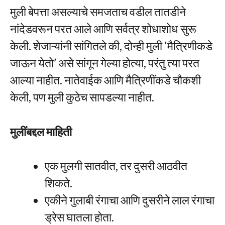
मुली बेपत्ता असल्याचे समजताच वडील तातडीने
नांदेडवरून परत आले आणि सर्वत्र शोधाशोध सुरू
केली. शेजाऱ्यांनी सांगितले की, दोन्ही मुली ‘मैत्रिणीकडे
जाऊन येतो’ असे सांगून गेल्या होत्या, परंतु त्या परत
आल्या नाहीत. नातेवाईक आणि मैत्रिणींकडे चौकशी
केली, पण मुली कुठेच सापडल्या नाहीत.
मुलींबद्दल माहिती
एक मुलगी सातवीत, तर दुसरी आठवीत
शिकते.
एकीने गुलाबी रंगाचा आणि दुसरीने लाल रंगाचा
ड्रेस घातला होता.