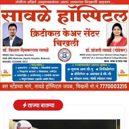
ताज्या बातम्या