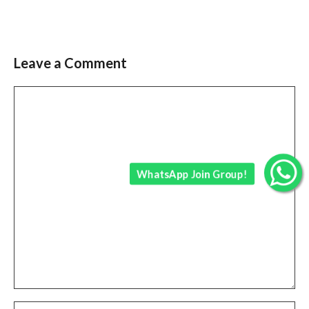
Leave a Comment
Comment
WhatsApp Join Group!