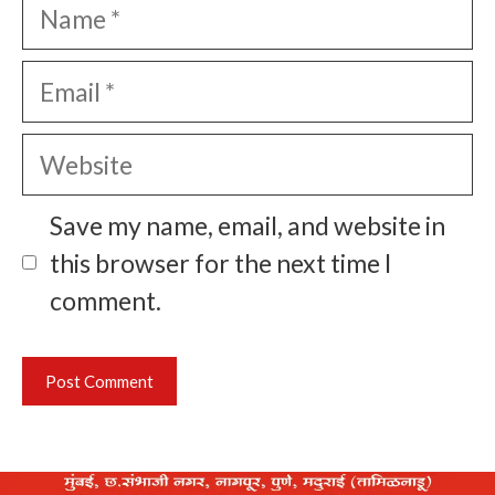
Name
Email
Website
Save my name, email, and website in
this browser for the next time I
comment.