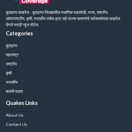
बुलढाणा कव्हरेज - बुलढाणा जिल्ह्यातील स्थानिक घडामोडी, राज्य, राष्ट्रीय,
आंतरराष्ट्रीय, कृषी, राजकीय तसेच इतर सर्व ताज्या बातम्यांचे सर्वसमावेशक कव्हरेज
देणारे मराठी न्यूज पोर्टल.
Categories
बुलढाणा
महाराष्ट्र
राष्ट्रीय
कृषी
राजकीय
बातमी पाठवा
Quakes Links
About Us
Contact Us