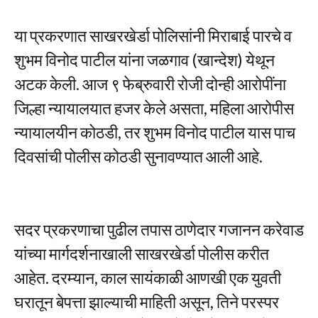
या प्रकरणात साखरखेर्डा पोलिसांनी मिराबाई पारचे व
शुभम विनोद पाटील यांना जळगाव (खान्देश) येथून
अटक केली. आज ९ फेब्रुवारी रोजी दोन्ही आरोपींना
जिल्हा न्यायालयात हजर केले असता, महिला आरोपीस
न्यायालयीन कोठडी, तर शुभम विनोद पाटील यास पाच
दिवसांची पोलीस कोठडी सुनावण्यात आली आहे.
सदर प्रकरणाचा पुढील तपास ठाणेदार गजानन करेवाड
यांच्या मार्गदर्शनाखाली साखरखेर्डा पोलीस करीत
आहेत. दरम्यान, काल सायंकाळी आणखी एक युवती
घरातून बेपत्ता झाल्याची माहिती असून, तिने परस्पर