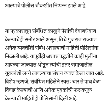
आल्याचे पोलीस चौकशीत निष्पन्न झाले आहे.
या प्रकारातून संबंधित काकूने पैशांची देवाणघेवाण
केल्याचेही समोर आले असून, तिचे गुजरात राज्यात
अनेक व्यक्तींशी संबंध असल्याची माहिती पोलिसांना
मिळाली आहे. यापूर्वीही अशाच पद्धतीने काही मुलींना
आपल्या जाळ्यात ओढून त्यांची इतर समाजातील
युवकांशी लग्ने लावल्याचा संशय व्यक्त केला जात आहे.
विशेष म्हणजे, संबंधित महिलेने स्वतः चार ते पाच वेळा
विवाह केल्याची आणि अनेक युवकांची फसवणूक
केल्याची माहितीही पोलिसांनी दिली आहे.