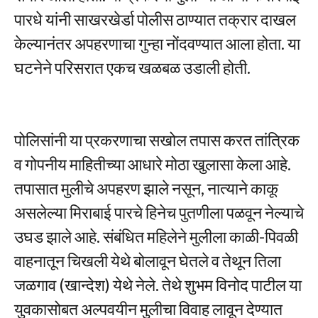
पारधे यांनी साखरखेर्डा पोलीस ठाण्यात तक्रार दाखल
केल्यानंतर अपहरणाचा गुन्हा नोंदवण्यात आला होता. या
घटनेने परिसरात एकच खळबळ उडाली होती.
पोलिसांनी या प्रकरणाचा सखोल तपास करत तांत्रिक
व गोपनीय माहितीच्या आधारे मोठा खुलासा केला आहे.
तपासात मुलीचे अपहरण झाले नसून, नात्याने काकू
असलेल्या मिराबाई पारचे हिनेच पुतणीला पळवून नेल्याचे
उघड झाले आहे. संबंधित महिलेने मुलीला काळी-पिवळी
वाहनातून चिखली येथे बोलावून घेतले व तेथून तिला
जळगाव (खान्देश) येथे नेले. तेथे शुभम विनोद पाटील या
युवकासोबत अल्पवयीन मुलीचा विवाह लावून देण्यात