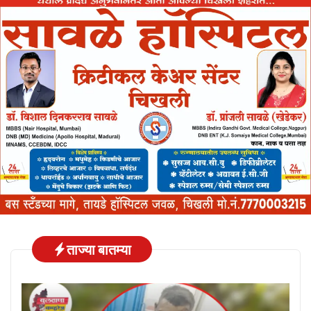
ताज्या बातम्या