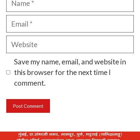
Email
Website
Save my name, email, and website in
this browser for the next time I
comment.