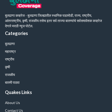
बुलढाणा कव्हरेज - बुलढाणा जिल्ह्यातील स्थानिक घडामोडी, राज्य, राष्ट्रीय,
आंतरराष्ट्रीय, कृषी, राजकीय तसेच इतर सर्व ताज्या बातम्यांचे सर्वसमावेशक कव्हरेज
देणारे मराठी न्यूज पोर्टल.
Categories
बुलढाणा
महाराष्ट्र
राष्ट्रीय
कृषी
राजकीय
बातमी पाठवा
Quakes Links
About Us
Contact Us