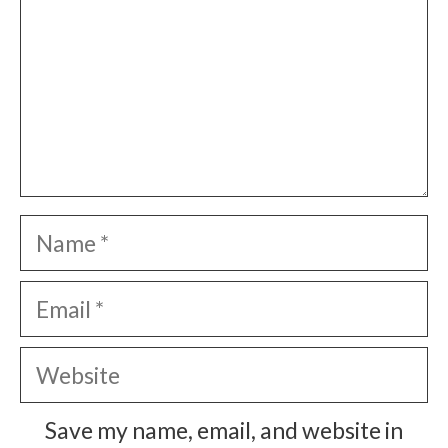
Name
Email
Website
Save my name, email, and website in