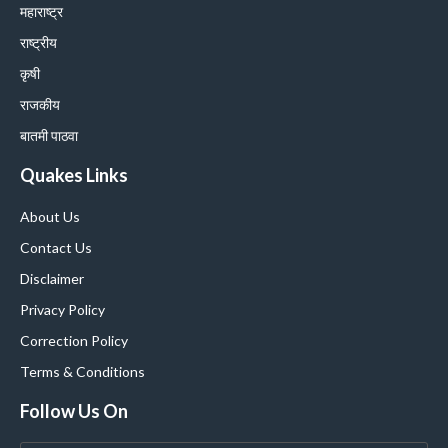
महाराष्ट्र
राष्ट्रीय
कृषी
राजकीय
बातमी पाठवा
Quakes Links
About Us
Contact Us
Disclaimer
Privacy Policy
Correction Policy
Terms & Conditions
Follow Us On