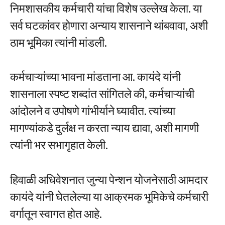
निमशासकीय कर्मचारी यांचा विशेष उल्लेख केला. या
सर्व घटकांवर होणारा अन्याय शासनाने थांबवावा, अशी
ठाम भूमिका त्यांनी मांडली.
कर्मचाऱ्यांच्या भावना मांडताना आ. कायंदे यांनी
शासनाला स्पष्ट शब्दांत सांगितले की, कर्मचाऱ्यांची
आंदोलने व उपोषणे गांभीर्याने घ्यावीत. त्यांच्या
मागण्यांकडे दुर्लक्ष न करता न्याय द्यावा, अशी मागणी
त्यांनी भर सभागृहात केली.
हिवाळी अधिवेशनात जुन्या पेन्शन योजनेसाठी आमदार
कायंदे यांनी घेतलेल्या या आक्रमक भूमिकेचे कर्मचारी
वर्गातून स्वागत होत आहे.