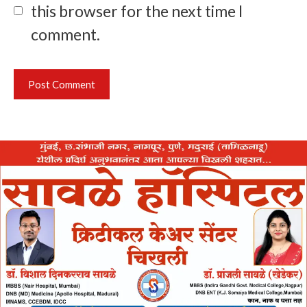
this browser for the next time I
comment.