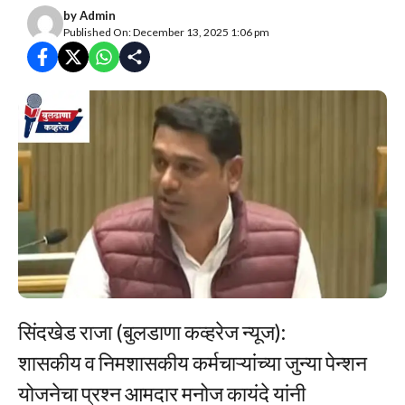
by
Admin
Published On: December 13, 2025 1:06 pm
सिंदखेड राजा (बुलडाणा कव्हरेज न्यूज):
शासकीय व निमशासकीय कर्मचाऱ्यांच्या जुन्या पेन्शन
योजनेचा प्रश्न आमदार मनोज कायंदे यांनी