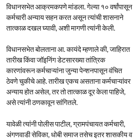
विधानसभेत आक्रमकपणे मांडला. गेल्या १० वर्षांपासून
कर्मचारी अन्याय सहन करत असून त्यांची शासनाने
तात्काळ दखल घ्यावी, अशी मागणी त्यांनी केली.
विधानसभेत बोलताना आ. कायंदे म्हणाले की, जाहिरात
तारीख किंवा जॉइनिंग डेटसारख्या तांत्रिक
कारणांवरून कर्मचाऱ्यांना जुन्या पेन्शनपासून वंचित
ठेवणे चुकीचे आहे. तारीख एकच असताना कर्मचाऱ्यांवर
अन्याय होत असेल, तर तो तात्काळ दूर केला पाहिजे,
असे त्यांनी ठणकावून सांगितले.
यावेळी त्यांनी पोलीस पाटील, ग्रामपंचायत कर्मचारी,
अंगणवाडी सेविका, धोबी समाज तसेच इतर शासकीय व