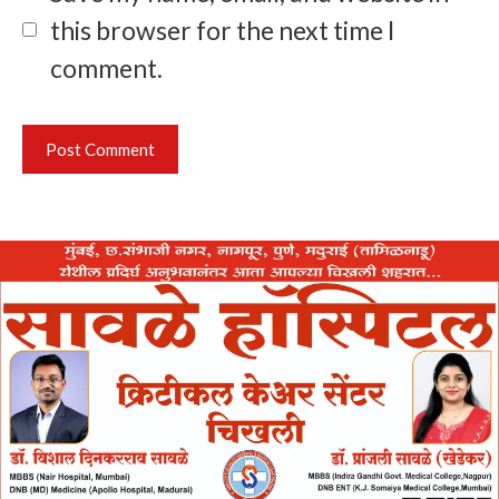
this browser for the next time I
comment.