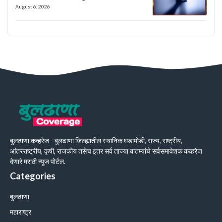
August 6, 2026
बुलढाणा कव्हरेज - बुलढाणा जिल्ह्यातील स्थानिक घडामोडी, राज्य, राष्ट्रीय,
आंतरराष्ट्रीय, कृषी, राजकीय तसेच इतर सर्व ताज्या बातम्यांचे सर्वसमावेशक कव्हरेज
देणारे मराठी न्यूज पोर्टल.
Categories
बुलढाणा
महाराष्ट्र