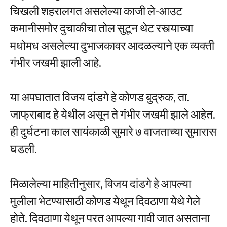
चिखली शहरालगत असलेल्या काजी ले-आउट
कमानीसमोर दुचाकीचा तोल सुटून थेट रस्त्याच्या
मधोमध असलेल्या दुभाजकावर आदळल्याने एक व्यक्ती
गंभीर जखमी झाली आहे.
या अपघातात विजय दांडगे हे कोणड बुद्रुक, ता.
जाफ्राबाद हे येथील असून ते गंभीर जखमी झाले आहेत.
ही दुर्घटना काल सायंकाळी सुमारे ७ वाजताच्या सुमारास
घडली.
मिळालेल्या माहितीनुसार, विजय दांडगे हे आपल्या
मुलीला भेटण्यासाठी कोणड येथून दिवठाणा येथे गेले
होते. दिवठाणा येथून परत आपल्या गावी जात असताना