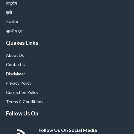
राष्ट्रीय
कृषी
राजकीय
बातमी पाठवा
Quakes Links
About Us
Contact Us
Disclaimer
Privacy Policy
Correction Policy
Terms & Conditions
Follow Us On
Follow Us On Social Media