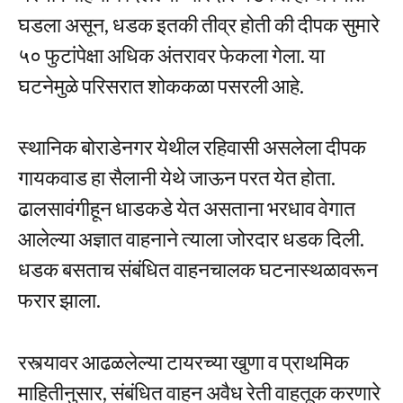
घडला असून, धडक इतकी तीव्र होती की दीपक सुमारे
५० फुटांपेक्षा अधिक अंतरावर फेकला गेला. या
घटनेमुळे परिसरात शोककळा पसरली आहे.
स्थानिक बोराडेनगर येथील रहिवासी असलेला दीपक
गायकवाड हा सैलानी येथे जाऊन परत येत होता.
ढालसावंगीहून धाडकडे येत असताना भरधाव वेगात
आलेल्या अज्ञात वाहनाने त्याला जोरदार धडक दिली.
धडक बसताच संबंधित वाहनचालक घटनास्थळावरून
फरार झाला.
रस्त्यावर आढळलेल्या टायरच्या खुणा व प्राथमिक
माहितीनुसार, संबंधित वाहन अवैध रेती वाहतूक करणारे