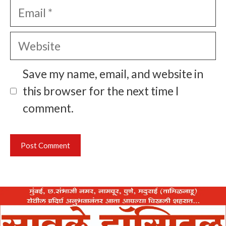
Email
Website
Save my name, email, and website in
this browser for the next time I
comment.