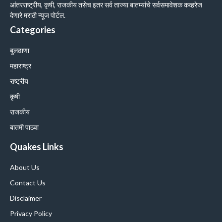
आंतरराष्ट्रीय, कृषी, राजकीय तसेच इतर सर्व ताज्या बातम्यांचे सर्वसमावेशक कव्हरेज
देणारे मराठी न्यूज पोर्टल.
Categories
बुलढाणा
महाराष्ट्र
राष्ट्रीय
कृषी
राजकीय
बातमी पाठवा
Quakes Links
About Us
Contact Us
Disclaimer
Privacy Policy