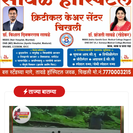
ताज्या बातम्या