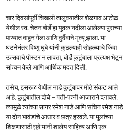
चार दिवसांपूर्वी चिखली तालुक्यातील शेळगाव आटोळ
येथील स्व. चेतन बोर्डे हा युवक नदीला आलेल्या पुराच्या
पाण्यात वाहून गेला आणि दुर्दैवाने मृत्यू झाला. या
घटनेनंतर विष्णु घुबे यांनी कुठल्याही सोहळ्याचे किंवा
उत्सवाचे पोस्टर न लावता, बोर्डे कुटुंबाला प्रत्यक्ष भेटून
सांत्वन केले आणि आर्थिक मदत दिली.
तसेच, इसरुळ येथील नाडे कुटुंबावर मोठे संकट आले
आहे. कुटुंबातील दोघे – पती-पत्नी आजाराने दगावले.
त्यामुळे त्यांच्या सागर रमेश नाडे आणि सचिन रमेश नाडे
या दोन भावंडांचे आधार व छत्र हरवले. या मुलांच्या
शिक्षणासाठी घुबे यांनी शालेय साहित्य आणि एक