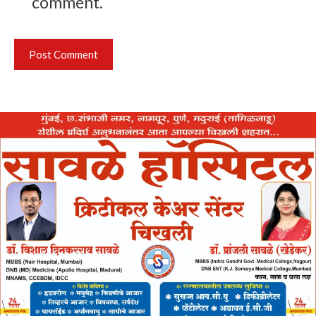
comment.