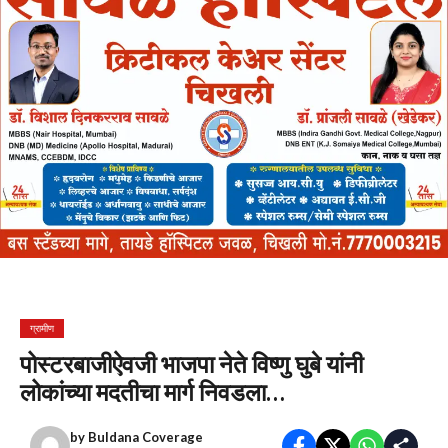
ग्रामीण
पोस्टरबाजीऐवजी भाजपा नेते विष्णु घुबे यांनी
लोकांच्या मदतीचा मार्ग निवडला…
by
Buldana Coverage