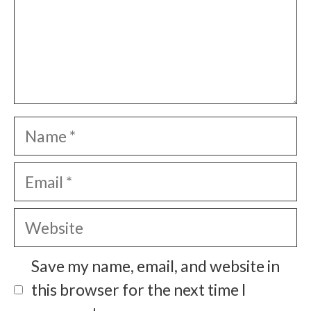
Name
Email
Website
Save my name, email, and website in
this browser for the next time I