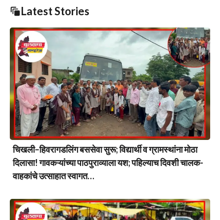
Latest Stories
चिखली–हिवरागडलिंग बससेवा सुरू; विद्यार्थी व ग्रामस्थांना मोठा
दिलासा! गावकऱ्यांच्या पाठपुराव्याला यश; पहिल्याच दिवशी चालक-
वाहकांचे उत्साहात स्वागत…