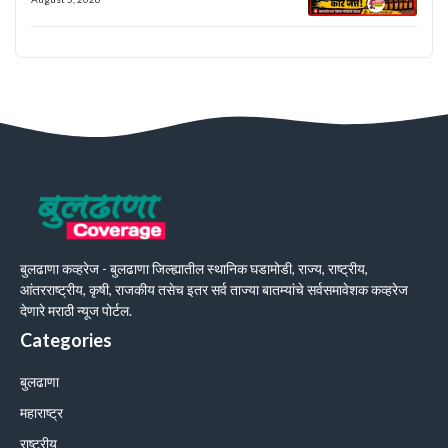
बुलढाणा कव्हरेज - बुलढाणा जिल्ह्यातील स्थानिक घडामोडी, राज्य, राष्ट्रीय,
आंतरराष्ट्रीय, कृषी, राजकीय तसेच इतर सर्व ताज्या बातम्यांचे सर्वसमावेशक कव्हरेज
देणारे मराठी न्यूज पोर्टल.
Categories
बुलढाणा
महाराष्ट्र
राष्ट्रीय