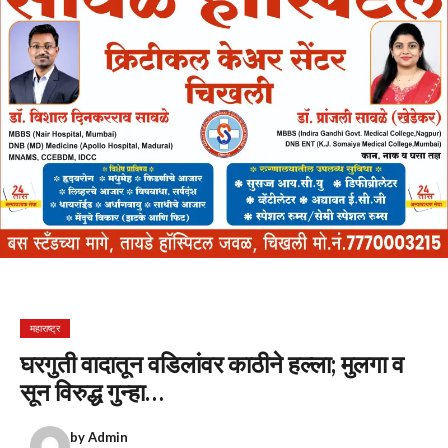
महाराष्ट्र
घरगुती वादातून वडिलांवर काठीने हल्ला; मुलगा व
सून विरुद्ध गुन्हा…
by
Admin