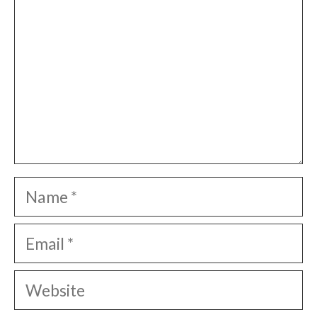
Name
Email
Website