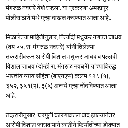
मंगरुळ नवघरे येथे घडली. या प्रकरणी अमडापूर
पोलीस ठाणे येथे गुन्हा दाखल करण्यात आला आहे..
मिळालेल्या माहितीनुसार, फिर्यादी मधुकर गणपत जाधव
(वय ५५, रा. मंगरुळ नवघरे) यांनी दिलेल्या
तक्रारीवरून आरोपी विशाल मधुकर जाधव व पल्लवी
विशाल जाधव (दोन्ही रा. मंगरुळ नवघरे) यांच्याविरुद्ध
भारतीय न्याय संहिता (बीएनएस) कलम ११८ (१),
३५२, ३५१(२), ३(५) अन्वये गुन्हा नोंदविण्यात आला
आहे.
तक्रारीनुसार, घरगुती कारणावरून वाद झाल्यानंतर
आरोपी विशाल जाधव याने काठीने फिर्यादींच्या डोक्यात