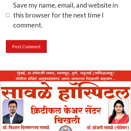
Save my name, email, and website in
this browser for the next time I
comment.