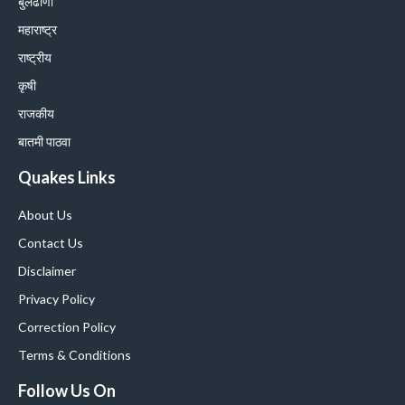
बुलढाणा
महाराष्ट्र
राष्ट्रीय
कृषी
राजकीय
बातमी पाठवा
Quakes Links
About Us
Contact Us
Disclaimer
Privacy Policy
Correction Policy
Terms & Conditions
Follow Us On