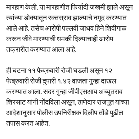
मारहाण केली. या मारहाणीत फिर्यादी जखमी झाले असून
त्यांच्या डोक्यातून रक्तस्राव झाल्याचे नमूद करण्यात
आले आहे. तसेच आरोपी पल्लवी जाधव हिने शिवीगाळ
करून जीवे मारण्याची धमकी दिल्याचाही आरोप
तक्रारीत करण्यात आला आहे.
ही घटना ११ फेब्रुवारी रोजी घडली असून १२
फेब्रुवारी रोजी दुपारी १.४२ वाजता गुन्हा दाखल
करण्यात आला. सदर गुन्हा जीपीएसआय अच्युतराव
शिरसाट यांनी नोंदविला असून, ठाणेदार राजपुत यांच्या
आदेशानुसार पोलीस उपनिरीक्षक दिलीप तोंडे पुढील
तपास करत आहेत.