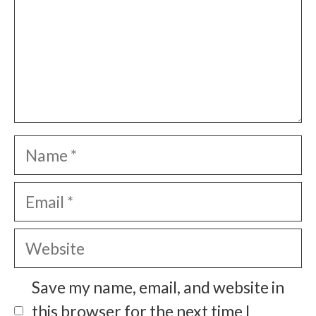
Name
Email
Website
Save my name, email, and website in
this browser for the next time I