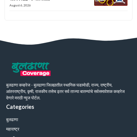
August 6, 2026
बुलढाणा कव्हरेज - बुलढाणा जिल्ह्यातील स्थानिक घडामोडी, राज्य, राष्ट्रीय,
आंतरराष्ट्रीय, कृषी, राजकीय तसेच इतर सर्व ताज्या बातम्यांचे सर्वसमावेशक कव्हरेज
देणारे मराठी न्यूज पोर्टल.
Categories
बुलढाणा
महाराष्ट्र