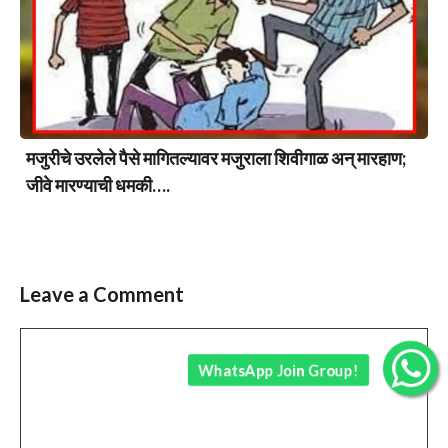
मजुरीचे उरलेले पैसे मागितल्यावर मजुराला शिवीगाळ अन् मारहाण;
जीवे मारण्याची धमकी….
Leave a Comment
Comment
WhatsApp Join Group!