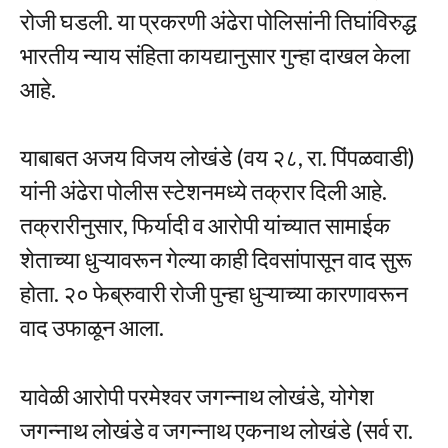
रोजी घडली. या प्रकरणी अंढेरा पोलिसांनी तिघांविरुद्ध
भारतीय न्याय संहिता कायद्यानुसार गुन्हा दाखल केला
आहे.
याबाबत अजय विजय लोखंडे (वय २८, रा. पिंपळवाडी)
यांनी अंढेरा पोलीस स्टेशनमध्ये तक्रार दिली आहे.
तक्रारीनुसार, फिर्यादी व आरोपी यांच्यात सामाईक
शेताच्या धुऱ्यावरून गेल्या काही दिवसांपासून वाद सुरू
होता. २० फेब्रुवारी रोजी पुन्हा धुऱ्याच्या कारणावरून
वाद उफाळून आला.
यावेळी आरोपी परमेश्वर जगन्नाथ लोखंडे, योगेश
जगन्नाथ लोखंडे व जगन्नाथ एकनाथ लोखंडे (सर्व रा.