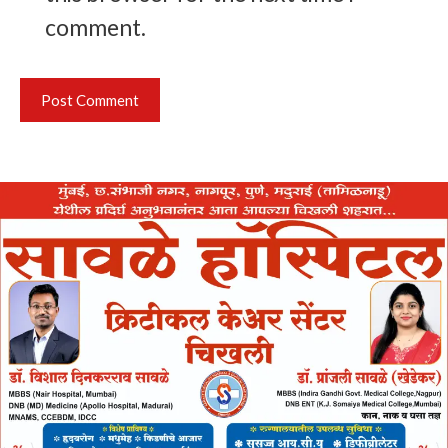
comment.