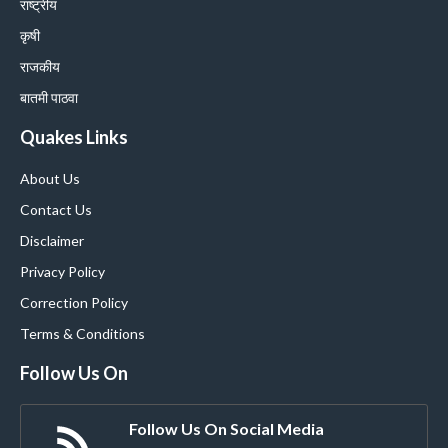
राष्ट्रीय
कृषी
राजकीय
बातमी पाठवा
Quakes Links
About Us
Contact Us
Disclaimer
Privacy Policy
Correction Policy
Terms & Conditions
Follow Us On
Follow Us On Social Media