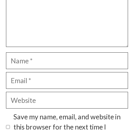
Name
Email
Website
Save my name, email, and website in
this browser for the next time I