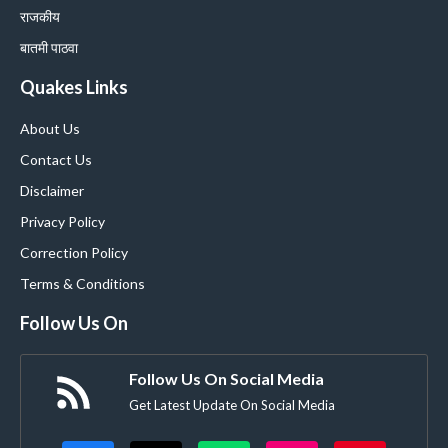
राजकीय
बातमी पाठवा
Quakes Links
About Us
Contact Us
Disclaimer
Privacy Policy
Correction Policy
Terms & Conditions
Follow Us On
Follow Us On Social Media
Get Latest Update On Social Media