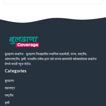
बुलढाणा कव्हरेज - बुलढाणा जिल्ह्यातील स्थानिक घडामोडी, राज्य, राष्ट्रीय,
आंतरराष्ट्रीय, कृषी, राजकीय तसेच इतर सर्व ताज्या बातम्यांचे सर्वसमावेशक कव्हरेज
देणारे मराठी न्यूज पोर्टल.
Categories
बुलढाणा
महाराष्ट्र
राष्ट्रीय
कृषी