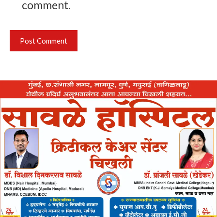
comment.