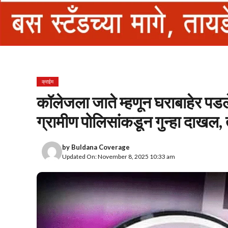
क्राईम
कॉलेजला जाते म्हणून घराबाहेर पडलेल
ग्रामीण पोलिसांकडून गुन्हा दाखल,
by
Buldana Coverage
Updated On: November 8, 2025 10:33 am