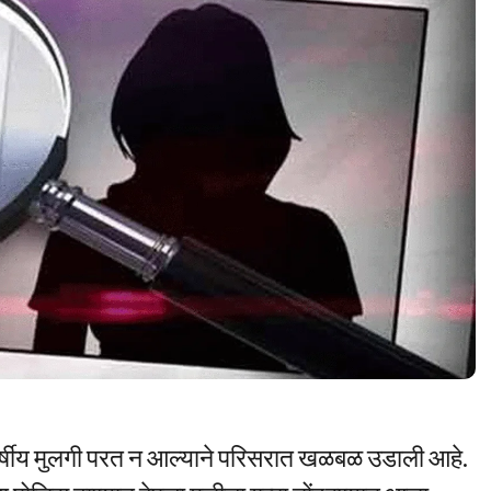
वर्षीय मुलगी परत न आल्याने परिसरात खळबळ उडाली आहे.