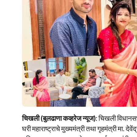
चिखली (बुलढाणा कव्हरेज न्यूज):
चिखली विधानसभा 
घरी महाराष्ट्राचे मुख्यमंत्री तथा गृहमंत्री मा. 