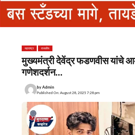
महाराष्ट्र
राजकीय
मुख्यमंत्री देवेंद्र फडणवीस यांचे आम
गणेशदर्शन…
by
Admin
Published On: August 28, 2025 7:28 pm