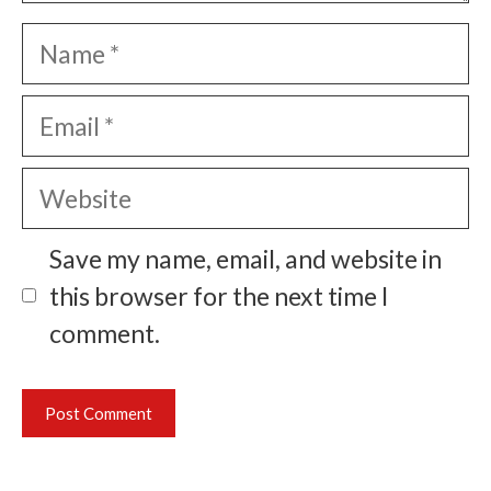
Name
Email
Website
Save my name, email, and website in
this browser for the next time I
comment.