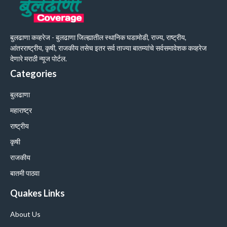
बुलढाणा कव्हरेज - बुलढाणा जिल्ह्यातील स्थानिक घडामोडी, राज्य, राष्ट्रीय,
आंतरराष्ट्रीय, कृषी, राजकीय तसेच इतर सर्व ताज्या बातम्यांचे सर्वसमावेशक कव्हरेज
देणारे मराठी न्यूज पोर्टल.
Categories
बुलढाणा
महाराष्ट्र
राष्ट्रीय
कृषी
राजकीय
बातमी पाठवा
Quakes Links
About Us