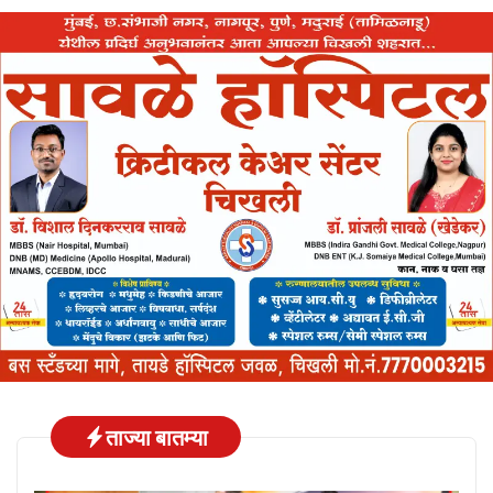
ताज्या बातम्या