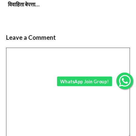
विवाहिता बेपत्ता…
Leave a Comment
Comment
WhatsApp Join Group!