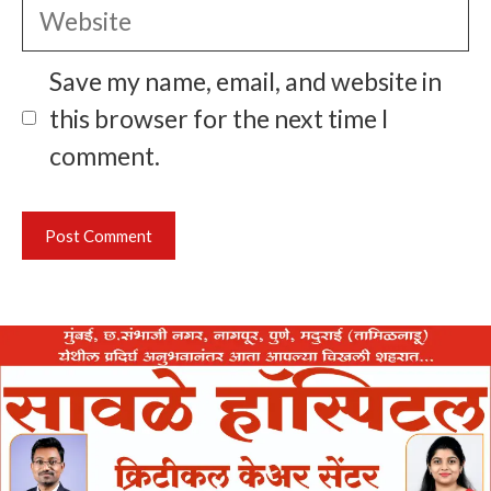
Website
Save my name, email, and website in
this browser for the next time I
comment.