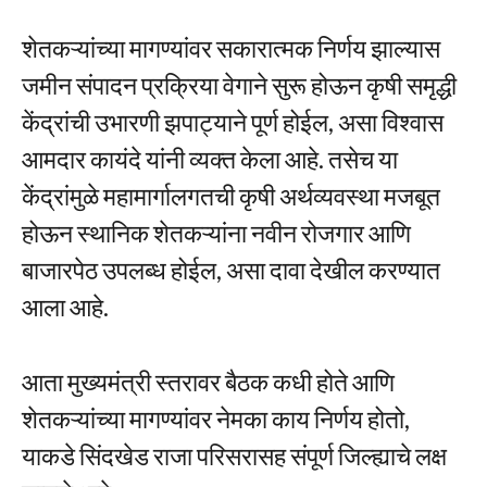
शेतकऱ्यांच्या मागण्यांवर सकारात्मक निर्णय झाल्यास
जमीन संपादन प्रक्रिया वेगाने सुरू होऊन कृषी समृद्धी
केंद्रांची उभारणी झपाट्याने पूर्ण होईल, असा विश्वास
आमदार कायंदे यांनी व्यक्त केला आहे. तसेच या
केंद्रांमुळे महामार्गालगतची कृषी अर्थव्यवस्था मजबूत
होऊन स्थानिक शेतकऱ्यांना नवीन रोजगार आणि
बाजारपेठ उपलब्ध होईल, असा दावा देखील करण्यात
आला आहे.
आता मुख्यमंत्री स्तरावर बैठक कधी होते आणि
शेतकऱ्यांच्या मागण्यांवर नेमका काय निर्णय होतो,
याकडे सिंदखेड राजा परिसरासह संपूर्ण जिल्ह्याचे लक्ष