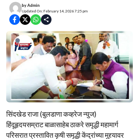
by
Admin
Updated On: February 14, 2026 7:25 pm
सिंदखेड राजा (बुलडाणा कव्हरेज न्युज)
हिंदूहृदयसम्राट बाळासाहेब ठाकरे समृद्धी महामार्ग
परिसरात प्रस्तावित कृषी समृद्धी केंद्रांच्या मुद्द्यावर