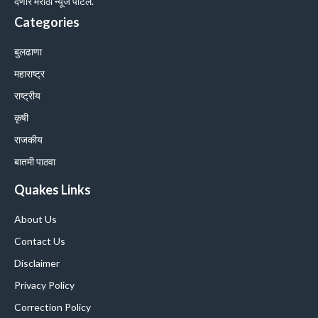
देणारे मराठी न्यूज पोर्टल.
Categories
बुलढाणा
महाराष्ट्र
राष्ट्रीय
कृषी
राजकीय
बातमी पाठवा
Quakes Links
About Us
Contact Us
Disclaimer
Privacy Policy
Correction Policy