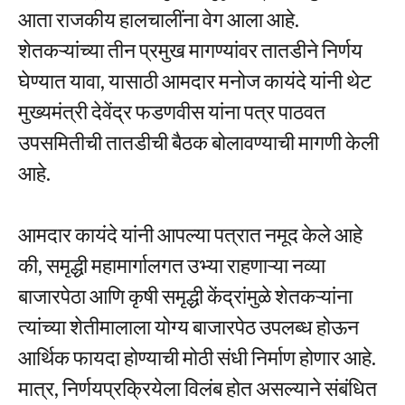
आता राजकीय हालचालींना वेग आला आहे.
शेतकऱ्यांच्या तीन प्रमुख मागण्यांवर तातडीने निर्णय
घेण्यात यावा, यासाठी आमदार मनोज कायंदे यांनी थेट
मुख्यमंत्री देवेंद्र फडणवीस यांना पत्र पाठवत
उपसमितीची तातडीची बैठक बोलावण्याची मागणी केली
आहे.
आमदार कायंदे यांनी आपल्या पत्रात नमूद केले आहे
की, समृद्धी महामार्गालगत उभ्या राहणाऱ्या नव्या
बाजारपेठा आणि कृषी समृद्धी केंद्रांमुळे शेतकऱ्यांना
त्यांच्या शेतीमालाला योग्य बाजारपेठ उपलब्ध होऊन
आर्थिक फायदा होण्याची मोठी संधी निर्माण होणार आहे.
मात्र, निर्णयप्रक्रियेला विलंब होत असल्याने संबंधित