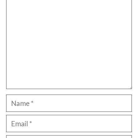
Comment
Name
Email