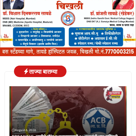
ताज्या बातम्या
August 6, 2026