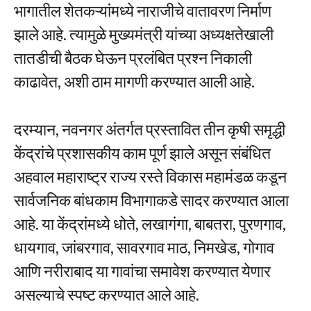
भागातील शेतकऱ्यांमध्ये नाराजीचे वातावरण निर्माण
झाले आहे. त्यामुळे मुख्यमंत्री यांच्या अध्यक्षतेखाली
तातडीची बैठक घेऊन प्रलंबित प्रश्न निकाली
काढावेत, अशी ठाम मागणी करण्यात आली आहे.
दरम्यान, नवनगर अंतर्गत प्रस्तावित तीन कृषी समृद्धी
केंद्रांचे प्रशासकीय काम पूर्ण झाले असून संबंधित
अहवाल महाराष्ट्र राज्य रस्ते विकास महामंडळ कडून
सार्वजनिक बांधकाम विभागाकडे सादर करण्यात आला
आहे. या केंद्रांमध्ये धोते, लखागंगा, बाबतरा, पुरणगाव,
धायगाव, जांबरगाव, सावरगाव माठ, निमखेड, गोगाव
आणि नरीराबाद या गावांचा समावेश करण्यात येणार
असल्याचे स्पष्ट करण्यात आले आहे.