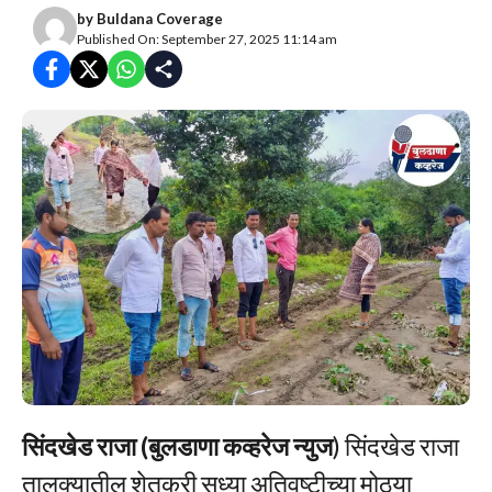
by
Buldana Coverage
Published On: September 27, 2025 11:14 am
सिंदखेड राजा (बुलडाणा कव्हरेज न्युज
) सिंदखेड राजा
तालुक्यातील शेतकरी सध्या अतिवृष्टीच्या मोठ्या