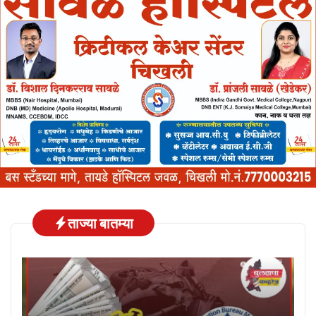
ताज्या बातम्या