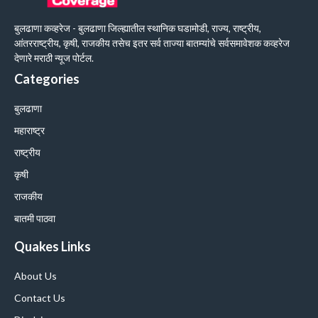
बुलढाणा कव्हरेज - बुलढाणा जिल्ह्यातील स्थानिक घडामोडी, राज्य, राष्ट्रीय,
आंतरराष्ट्रीय, कृषी, राजकीय तसेच इतर सर्व ताज्या बातम्यांचे सर्वसमावेशक कव्हरेज
देणारे मराठी न्यूज पोर्टल.
Categories
बुलढाणा
महाराष्ट्र
राष्ट्रीय
कृषी
राजकीय
बातमी पाठवा
Quakes Links
About Us
Contact Us