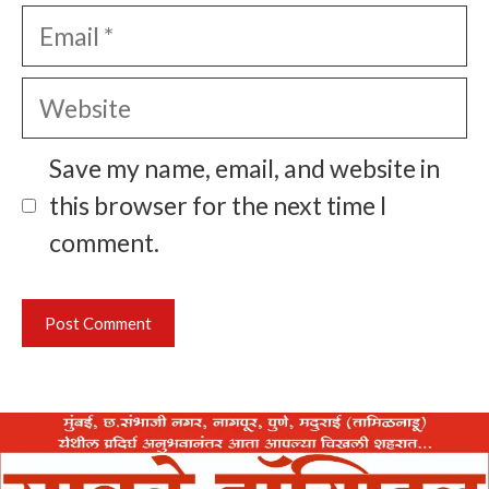
Email
Website
Save my name, email, and website in
this browser for the next time I
comment.