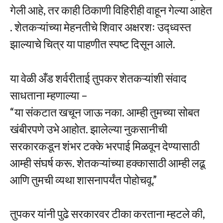
गेली आहे, तर काही ठिकाणी विहिरीही वाहून गेल्या आहेत
. शेतकऱ्यांच्या मेहनतीचे शिवार अक्षरशः उद्ध्वस्त
झाल्याचे चित्र या पाहणीत स्पष्ट दिसून आले.
या वेळी अँड शर्वरीताई तुपकर शेतकऱ्यांशी संवाद
साधताना म्हणाल्या –
“या संकटात खचून जाऊ नका. आम्ही तुमच्या सोबत
खंबीरपणे उभे आहोत. झालेल्या नुकसानीची
सरकारकडून शंभर टक्के भरपाई मिळवून देण्यासाठी
आम्ही संघर्ष करू. शेतकऱ्यांच्या हक्कासाठी आम्ही लढू
आणि तुमची व्यथा शासनापर्यंत पोहोचवू.”
तुपकर यांनी पुढे सरकारवर टीका करताना म्हटले की,