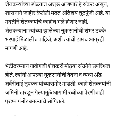
शेतकऱ्यांच्या डोळ्यात अश्रू आणणारे हे संकट असून,
शासनाने जाहीर केलेली मदत अतिशय तुटपुंजी आहे. या
मदतीने शेतकऱ्यांचे काहीच भले होणार नाही.
शेतकऱ्यांना त्यांच्या झालेल्या नुकसानीची शंभर टक्के
भरपाई मिळालीच पाहिजे, अशी त्यांची ठाम व आग्रही
मागणी आहे.
भेटीदरम्यान गावोगावी शेतकरी मोठ्या संख्येने उपस्थित
होते. त्यांनी आपल्या नुकसानीची वेदना व व्यथा अँड
शर्वरीताई तुपकर यांच्यासमोर मांडली. काही शेतकऱ्यांनी
जमिनी खरडून गेल्यामुळे आगामी रब्बीच्या पेरणीचाही
प्रश्न गंभीर बनल्याचे सांगितले.