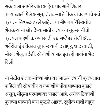
संकटाला सामोरे जात आहेत. पावसाने शिवार
पाण्याखाली गेले असून, शेतकऱ्यांचे पिक वाचवण्याचे सर्व
प्रयत्न निष्फळ ठरले आहेत. या भीषण परिस्थितीत
शेतकऱ्यांना धीर देण्यासाठी व त्यांच्या नुकसानीची
प्रत्यक्ष पाहणी करण्यासाठी २६ सप्टेंबर रोजी ॲड.
शर्वरीताई रविकांत तुपकर यांनी दत्तापूर, धांदरवाडी,
भोसा, शेलु, वर्दडी, सोनोशी यासह इतरही गावांना भेट
दिली.
या भेटीत शेतकऱ्यांच्या बांधावर जाऊन त्यांनी प्रत्यक्षात
पाहिले की सोयाबीन व कपाशीचे पीक पाण्यात बुडाले
असून, मोठ्या प्रमाणावर सडले आहे. अनेक ठिकाणी
पुराच्या पाण्याने बांध फुटले आहेत, सुपीक माती वाहून