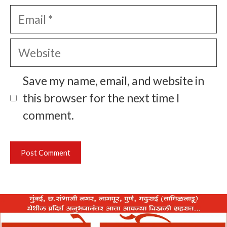
Email
Website
Save my name, email, and website in
this browser for the next time I
comment.