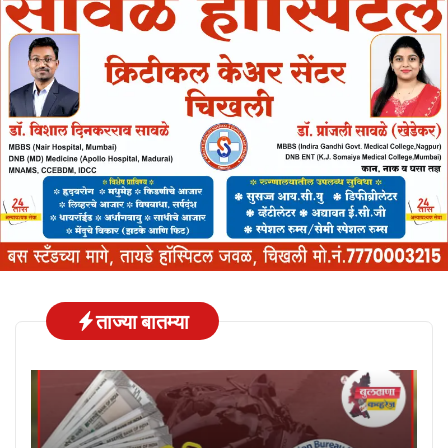
ताज्या बातम्या