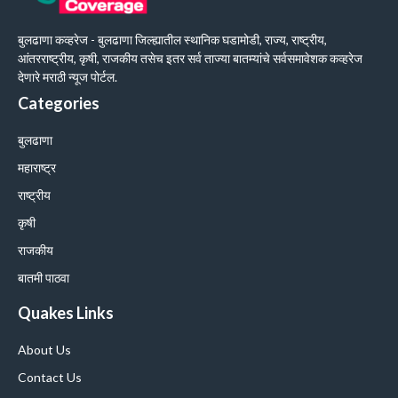
बुलढाणा कव्हरेज - बुलढाणा जिल्ह्यातील स्थानिक घडामोडी, राज्य, राष्ट्रीय,
आंतरराष्ट्रीय, कृषी, राजकीय तसेच इतर सर्व ताज्या बातम्यांचे सर्वसमावेशक कव्हरेज
देणारे मराठी न्यूज पोर्टल.
Categories
बुलढाणा
महाराष्ट्र
राष्ट्रीय
कृषी
राजकीय
बातमी पाठवा
Quakes Links
About Us
Contact Us