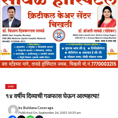
क्राईम
१४ वर्षीय दिव्याची गळफास घेऊन आत्महत्या!
by
Buldana Coverage
Published On: September 26, 2025 10:35 am