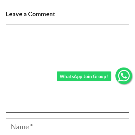
Leave a Comment
Comment
WhatsApp Join Group!
Name